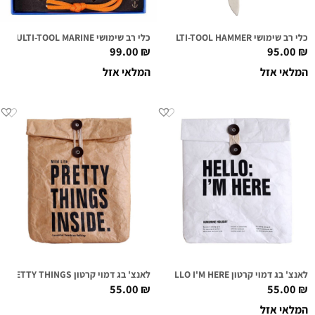
כלי רב שימושי MULTI-TOOL HAMMER
כלי רב שימושי MULTI-TOOL MARINE
99.00
₪
95.00
₪
המלאי אזל
המלאי אזל
לאנצ' בג דמוי קרטון HELLO I'M HERE
לאנצ' בג דמוי קרטון PRETTY THINGS
55.00
₪
55.00
₪
המלאי אזל