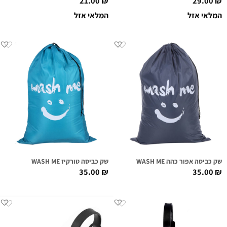
21.00
₪
29.00
₪
המלאי אזל
המלאי אזל
שק כביסה אפור כהה WASH ME
שק כביסה טורקיז WASH ME
35.00
₪
35.00
₪