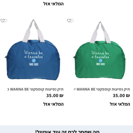
המלאי אזל
תיק נסיעות קומפקטי WANNA BE ירוק
תיק נסיעות קומפקטי WANNA BE כחול
35.00
₪
35.00
₪
המלאי אזל
המלאי אזל
מה שחסר לכם זה עוד אימייל!