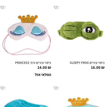
כיסוי עיניים SLEEPY FROG
כיסוי עיניים ורוד PRINCESS
14.00
₪
16.00
₪
המלאי אזל