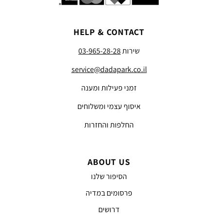
HELP & CONTACT
שירות
03-965-28-28
service@dadapark.co.il
זמני פעילות ומענה
איסוף עצמי ומשלוחים
החלפות והחזרות
ABOUT US
הסיפור שלנו
פרסומים במדיה
דרושים