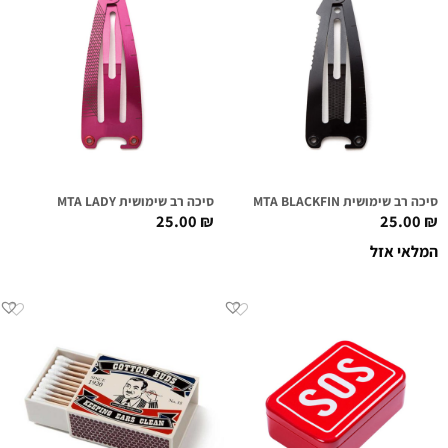
סיכה רב שימושית MTA BLACKFIN
סיכה רב שימושית MTA LADY
25.00
₪
25.00
₪
המלאי אזל