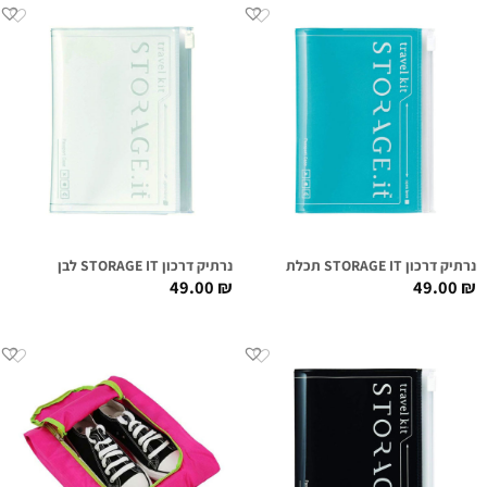
נרתיק דרכון STORAGE IT תכלת
נרתיק דרכון STORAGE IT לבן
49.00
₪
49.00
₪