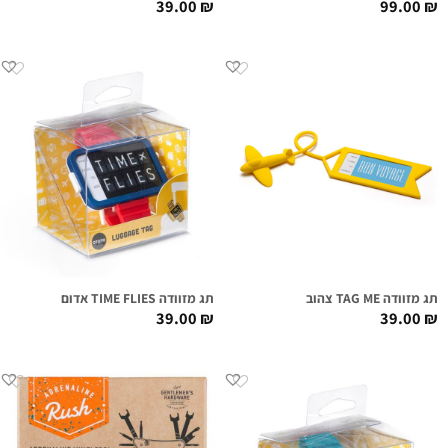
39.00
₪
99.00
₪
תג מזוודה TAG ME צהוב
תג מזוודה TIME FLIES אדום
39.00
₪
39.00
₪