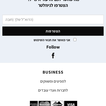
הצטרפו לניוזלטר
אני מאשר את תנאי השימוש
Follow
BUSINESS
למפיצים ומשווקים
לחברות וועדי עובדים