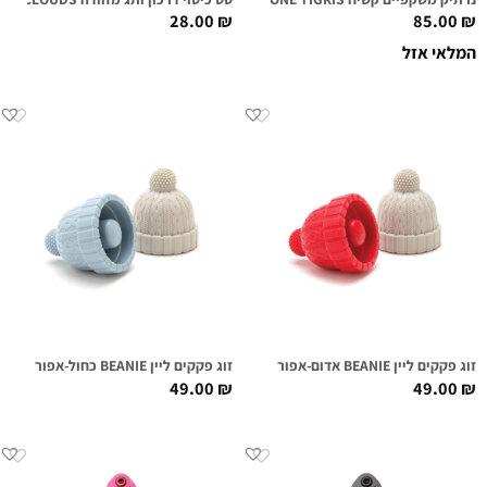
28.00
₪
85.00
₪
המלאי אזל
זוג פקקים ליין BEANIE אדום-אפור
זוג פקקים ליין BEANIE כחול-אפור
49.00
₪
49.00
₪