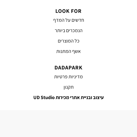
LOOK FOR
חדשים על המדף
הנמכרים ביותר
כל המוצרים
אשף המתנות
DADAPARK
מדיניות פרטיות
תקנון
עיצוב ובניית אתרי מכירות UD Studio