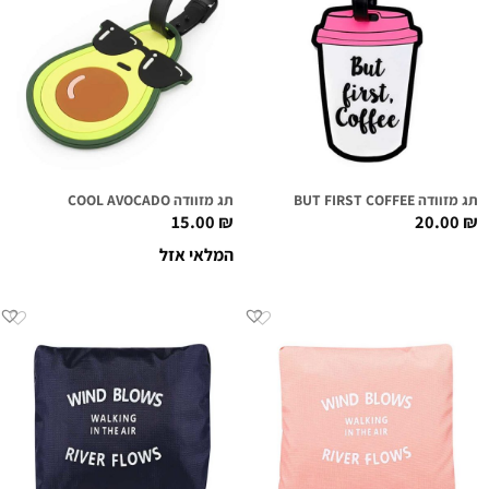
תג מזוודה BUT FIRST COFFEE
תג מזוודה COOL AVOCADO
15.00
₪
20.00
₪
המלאי אזל