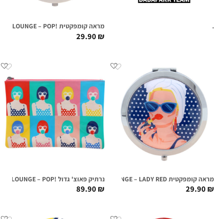
.
מראה קומפקטית !FIRST CLASS LOUNGE – POP
29.90
₪
מראה קומפקטית FIRST CLASS LOUNGE – LADY RED
נרתיק פאוצ' גדול !FIRST CLASS LOUNGE – POP
89.90
₪
29.90
₪