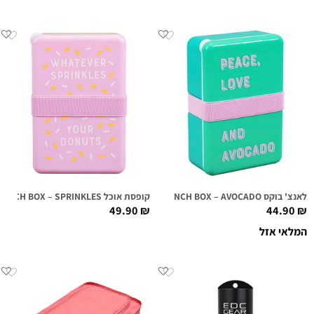
לאנצ' בוקס LUNCH BOX – AVOCADO
קופסת אוכל LUNCH BOX – SPRINKLES
49.90
₪
44.90
₪
המלאי אזל