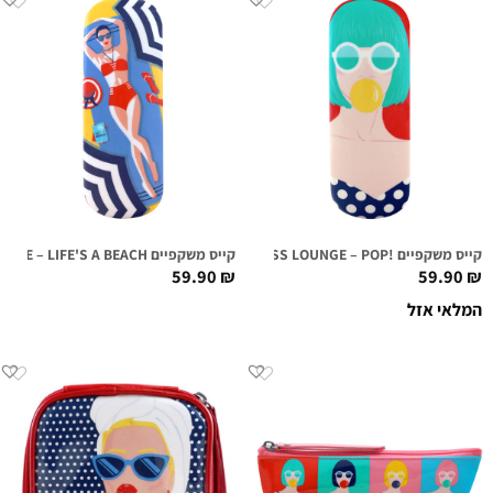
קייס משקפיים !FIRST CLASS LOUNGE – POP
קייס משקפיים FIRST CLASS LOUNGE – LIFE'S A BEACH
59.90
₪
59.90
₪
המלאי אזל