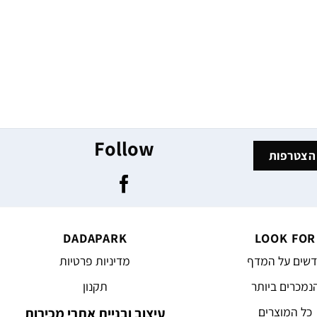
Follow
DADAPARK
LOOK FOR
שים על המדף
מדיניות פרטיות
נמכרים ביותר
תקנון
כל המוצרים
עיצוב ובניית אתרי מכירות