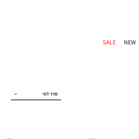
SALE
NEW