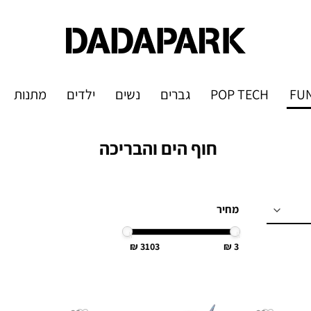
FUN
POP TECH
גברים
נשים
ילדים
מתנות
חוף הים והבריכה
מחיר
3103
3