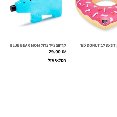
GIANT FROSTED DONUT
קרחום נייד גדול BLUE BEAR MOM
29.00
₪
המלאי אזל