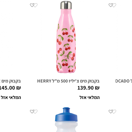
בקבוק מים צ'יליז 500 מ"ל SUMMER CHERRY
בקבוק מים צ'יליז 500 מ"ל 
145.00
₪
139.90
₪
המלאי אזל
המלאי אזל