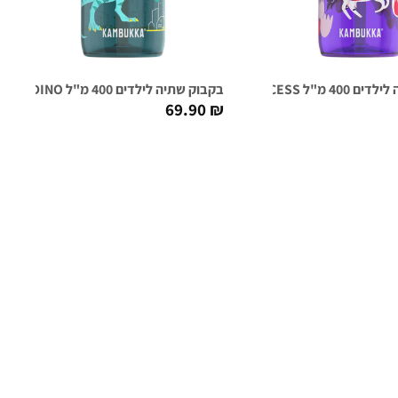
LAGOON / MAGIC PRINCE
בקבוק שתיה לילדים 400 מ"ל LAGOON / URBAN DINO
69.90
₪