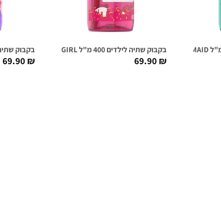
בקבוק שתיה לילדים 400 מ"ל LAGOON / FLYING SUPERGIRL
בקבוק שתיה לילדים 400 מ"ל SS
69.90
₪
69.90
₪