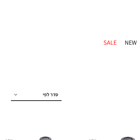
SALE
NEW