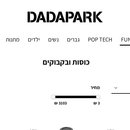
FUN
POP TECH
גברים
נשים
ילדים
מתנות
כוסות ובקבוקים
מחיר
3103
3