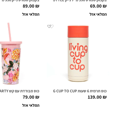
89.00
₪
69.00
₪
המלאי אזל
המלאי אזל
כוס תרמית 6 שעות LIVING CUP TO CUP
כוס מבודדת עם קש GARDEN PARTY
79.00
₪
139.00
₪
המלאי אזל