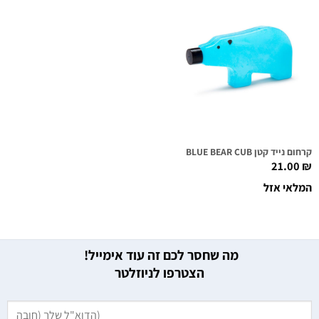
קרחום נייד קטן BLUE BEAR CUB
21.00
₪
המלאי אזל
מה שחסר לכם זה עוד אימייל!
הצטרפו לניוזלטר