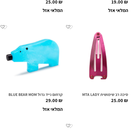
25.00
₪
19.00
₪
המלאי אזל
המלאי אזל
סיכה רב שימושית MTA LADY
קרחום נייד גדול BLUE BEAR MOM
29.00
₪
25.00
₪
המלאי אזל