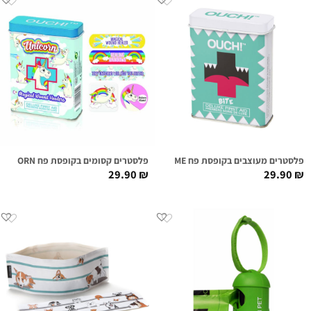
פלסטרים מעוצבים בקופסת פח BITE ME
פלסטרים קסומים בקופסת פח UNICORN
29.90
₪
29.90
₪