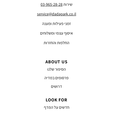
שירות
03-965-28-28
service@dadapark.co.il
זמני פעילות ומענה
איסוף עצמי ומשלוחים
החלפות והחזרות
ABOUT US
הסיפור שלנו
פרסומים במדיה
דרושים
LOOK FOR
חדשים על המדף