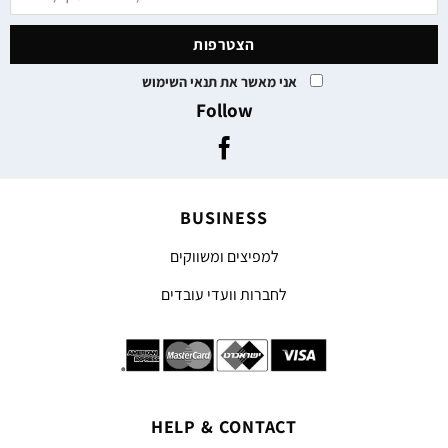
אני מאשר את תנאי השימוש
Follow
BUSINESS
למפיצים ומשווקים
לחברות וועדי עובדים
HELP & CONTACT