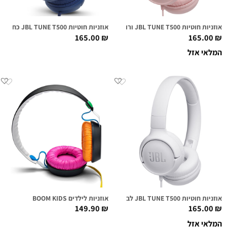
אוזניות חוטיות JBL TUNE T500 ורודות
אוזניות חוטיות JBL TUNE T500 כחולות
165.00
₪
165.00
₪
המלאי אזל
אוזניות חוטיות JBL TUNE T500 לבנות
אוזניות לילדים BOOM KIDS
149.90
₪
165.00
₪
המלאי אזל