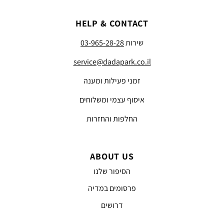
HELP & CONTACT
שירות
03-965-28-28
service@dadapark.co.il
זמני פעילות ומענה
איסוף עצמי ומשלוחים
החלפות והחזרות
ABOUT US
הסיפור שלנו
פרסומים במדיה
דרושים