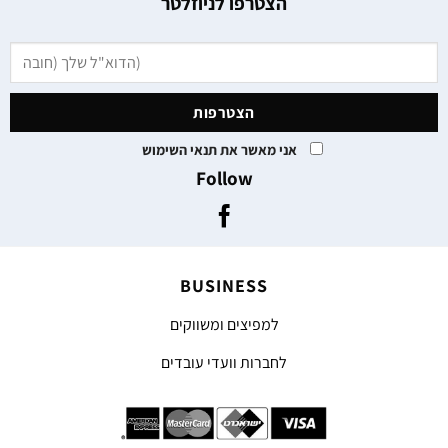
הצטרפו לניוזלטר
אני מאשר את תנאי השימוש
Follow
BUSINESS
למפיצים ומשווקים
לחברות וועדי עובדים