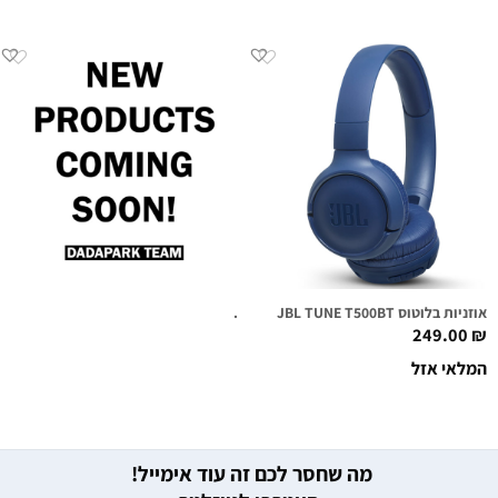
אוזניות בלוטוס JBL TUNE T500BT כחולות
.
249.00
₪
המלאי אזל
מה שחסר לכם זה עוד אימייל!