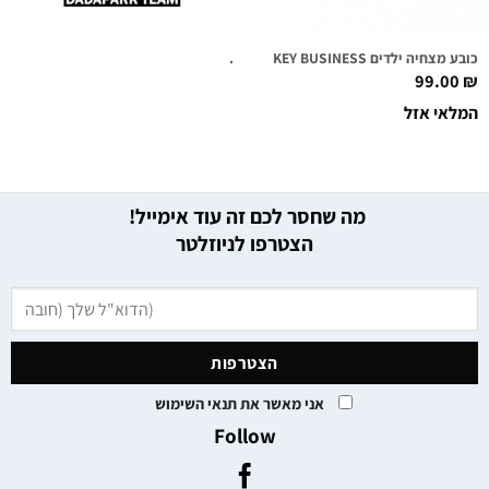
כובע מצחיה ילדים MONKEY BUSINESS
.
99.00
₪
המלאי אזל
מה שחסר לכם זה עוד אימייל!
הצטרפו לניוזלטר
אני מאשר את תנאי השימוש
Follow