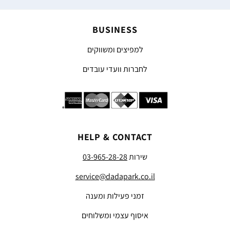
BUSINESS
למפיצים ומשווקים
לחברות וועדי עובדים
HELP & CONTACT
שירות
03-965-28-28
service@dadapark.co.il
זמני פעילות ומענה
איסוף עצמי ומשלוחים