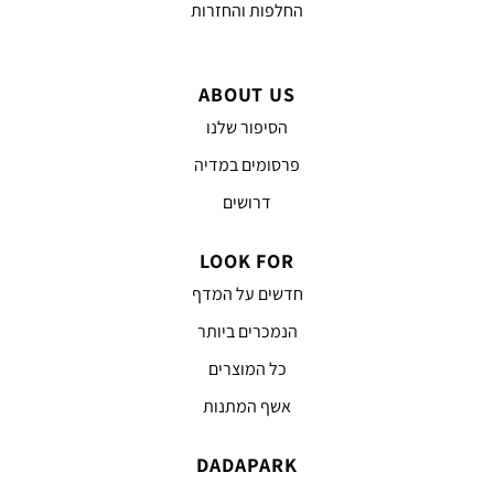
החלפות והחזרות
ABOUT US
הסיפור שלנו
פרסומים במדיה
דרושים
LOOK FOR
חדשים על המדף
הנמכרים ביותר
כל המוצרים
אשף המתנות
DADAPARK