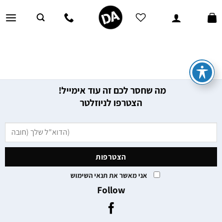
Ski
t
conten
מה שחסר לכם זה עוד אימייל!
הצטרפו לניוזלטר
אני מאשר את תנאי השימוש
Follow