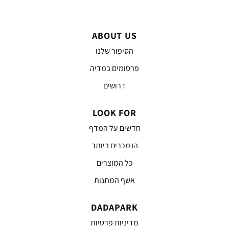
ABOUT US
הסיפור שלנו
פרסומים במדיה
דרושים
LOOK FOR
חדשים על המדף
הנמכרים ביותר
כל המוצרים
אשף המתנות
DADAPARK
מדיניות פרטיות