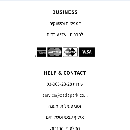
BUSINESS
למפיצים ומשווקים
לחברות וועדי עובדים
HELP & CONTACT
שירות
03-965-28-28
service@dadapark.co.il
זמני פעילות ומענה
איסוף עצמי ומשלוחים
החלפות והחזרות