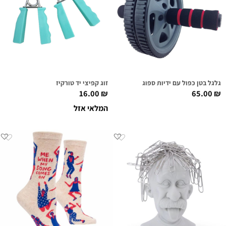
גלגל בטן כפול עם ידיות ספוג
זוג קפיצי יד טורקיז
16.00
₪
65.00
₪
המלאי אזל