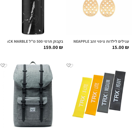
עגילים לילדות ציפוי זהב BRUSHED PINEAPPLE
בקבוק תרמי 500 מ"ל CLIMA / BLACK MARBLE
159.00
₪
15.00
₪