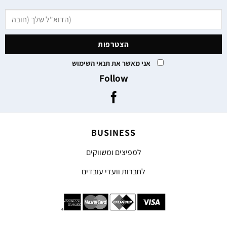
אני מאשר את תנאי השימוש
Follow
BUSINESS
למפיצים ומשווקים
לחברות וועדי עובדים