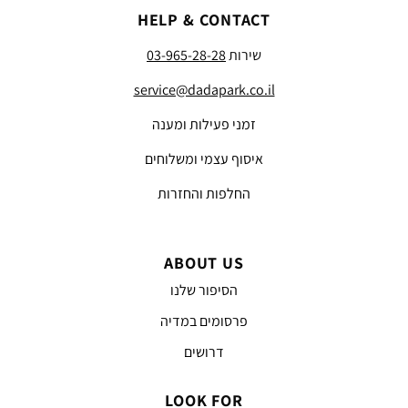
HELP & CONTACT
שירות
03-965-28-28
service@dadapark.co.il
זמני פעילות ומענה
איסוף עצמי ומשלוחים
החלפות והחזרות
ABOUT US
הסיפור שלנו
פרסומים במדיה
דרושים
LOOK FOR