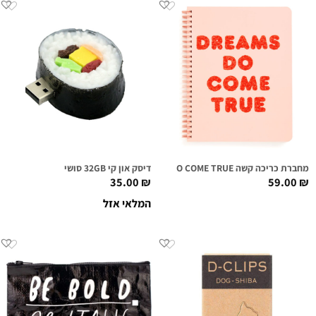
מחברת כריכה קשה DREAMS DO COME TRUE
דיסק און קי 32GB סושי
35.00
₪
59.00
₪
המלאי אזל