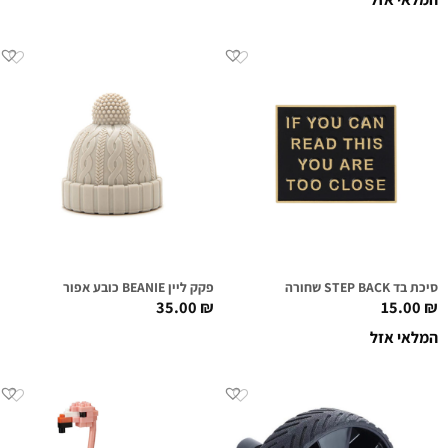
סיכת בד STEP BACK שחורה
פקק ליין BEANIE כובע אפור
35.00
₪
15.00
₪
המלאי אזל