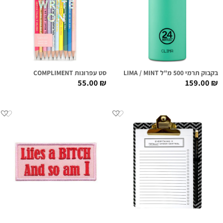
בקבוק תרמי 500 מ"ל CLIMA / MINT
סט עפרונות COMPLIMENT
55.00
₪
159.00
₪