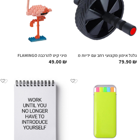
גלגל אימון מקצועי רחב עם ידיות מרופדות
מיני קיט להרכבה FLAMINGO
49.00
₪
79.90
₪