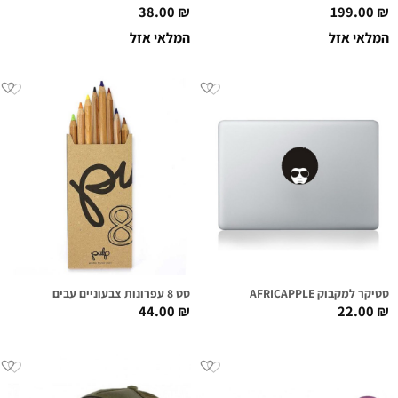
38.00
₪
199.00
₪
המלאי אזל
המלאי אזל
סטיקר למקבוק AFRICAPPLE
סט 8 עפרונות צבעוניים עבים
44.00
₪
22.00
₪