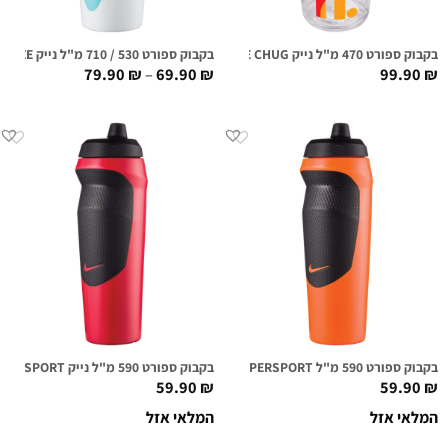
בקבוק ספורט 470 מ"ל נייק NIKE TR HYPERCHARGE CHUG שקוף גרפי
בקבוק ספורט 530 / 710 מ"ל נייק HYPERFUEL SQUEEZE לבן/טורקיז
79.90
₪
–
69.90
₪
99.90
₪
בקבוק ספורט 590 מ"ל NIKE HYPERSPORT כתום מנגו
בקבוק ספורט 590 מ"ל נייק NIKE HYPERSPORT אדום
59.90
₪
59.90
₪
המלאי אזל
המלאי אזל