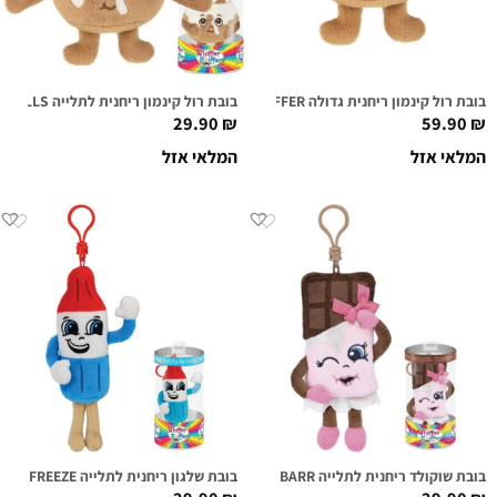
בובת רול קינמון ריחנית גדולה HOWIE ROLLS SUPER SNIFFER
בובת רול קינמון ריחנית לתלייה HOWIE ROLLS
29.90
₪
59.90
₪
המלאי אזל
המלאי אזל
בובת שוקולד ריחנית לתלייה CANDI BARR
בובת שלגון ריחנית לתלייה APOLLO FREEZE