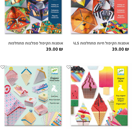
אומנות הקיפול חיות מתחלפות FLEXANIMALS
אומנות הקיפול מפלצות מתחלפות FLEXMONSTERS
39.00
₪
39.00
₪