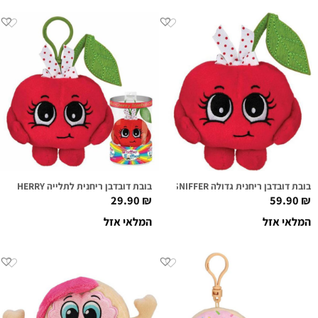
בובת דובדבן ריחנית גדולה CHERI CHERI SUPER SNIFFER
בובת דובדבן ריחנית לתלייה CHERI CHERRY
29.90
₪
59.90
₪
המלאי אזל
המלאי אזל