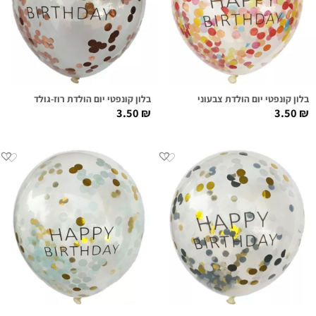
בלון קונפטי יום הולדת צבעוני
בלון קונפטי יום הולדת רוז-גולד
3.50
₪
3.50
₪