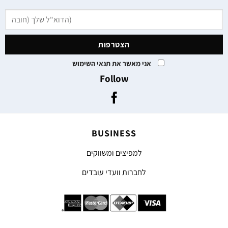
אני מאשר את תנאי השימוש
Follow
BUSINESS
למפיצים ומשווקים
לחברות וועדי עובדים