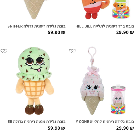
בובת ברד ריחנית לתלייה CHILL BILL
בובת גלידה ריחנית גדולה SHIRLEY CONE SUPER SNIFFER
59.90
₪
29.90
₪
בובת גלידה ריחנית לתלייה SHIRLEY CONE
בובת גלידת מנטה ריחנית גדולה MAY B. MINTY SUPER SNIFFER
59.90
₪
29.90
₪