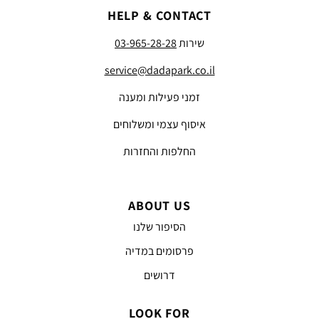
HELP & CONTACT
שירות
03-965-28-28
service@dadapark.co.il
זמני פעילות ומענה
איסוף עצמי ומשלוחים
החלפות והחזרות
ABOUT US
הסיפור שלנו
פרסומים במדיה
דרושים
LOOK FOR