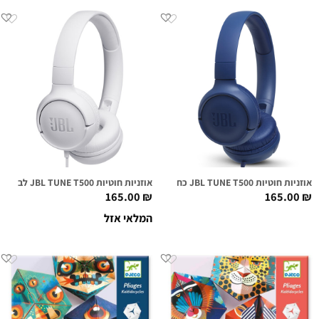
אוזניות חוטיות JBL TUNE T500 כחולות
אוזניות חוטיות JBL TUNE T500 לבנות
165.00
₪
165.00
₪
המלאי אזל