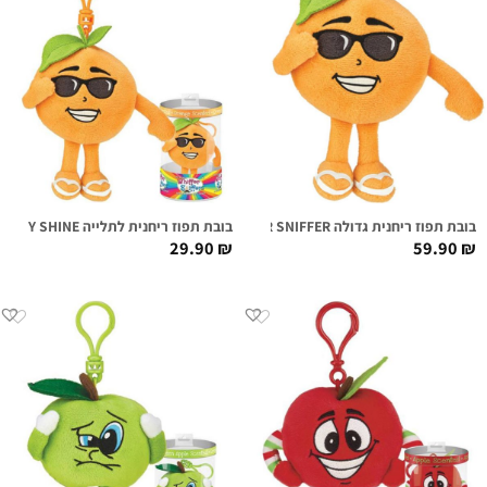
בובת תפוז ריחנית גדולה SONNY SHINE SUPER SNIFFER
בובת תפוז ריחנית לתלייה SONNY SHINE
29.90
₪
59.90
₪