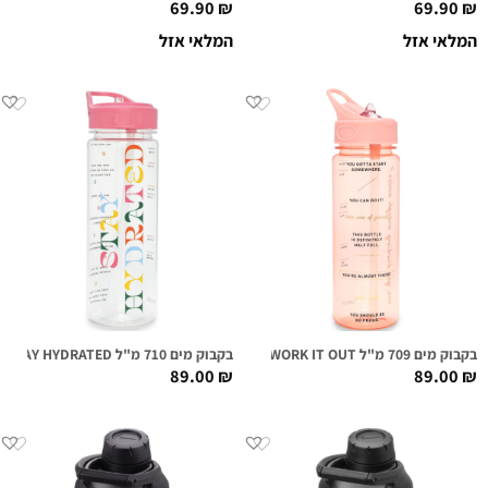
69.90
₪
69.90
₪
המלאי אזל
המלאי אזל
בקבוק מים 709 מ"ל WORK IT OUT
בקבוק מים 710 מ"ל WORK IT OUT – STAY HYDRATED
89.00
₪
89.00
₪