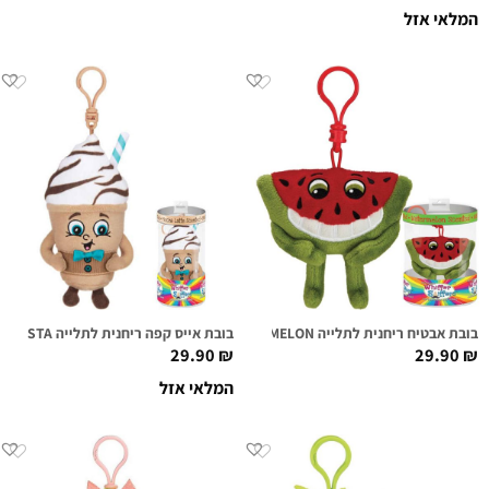
המלאי אזל
בובת אבטיח ריחנית לתלייה MILTON MELON
בובת אייס קפה ריחנית לתלייה BENNY BARISTA
29.90
₪
29.90
₪
המלאי אזל