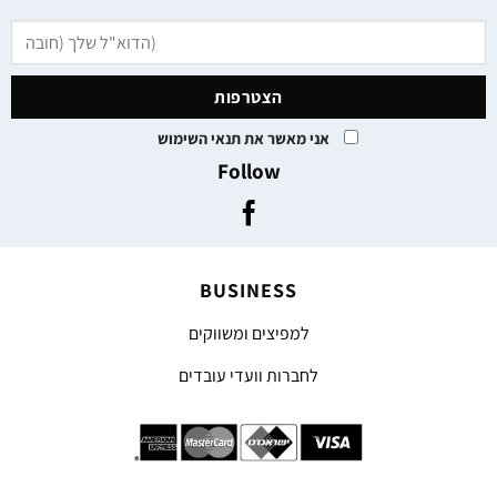
אני מאשר את תנאי השימוש
Follow
BUSINESS
למפיצים ומשווקים
לחברות וועדי עובדים