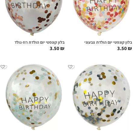
בלון קונפטי יום הולדת צבעוני
בלון קונפטי יום הולדת רוז-גולד
3.50
₪
3.50
₪