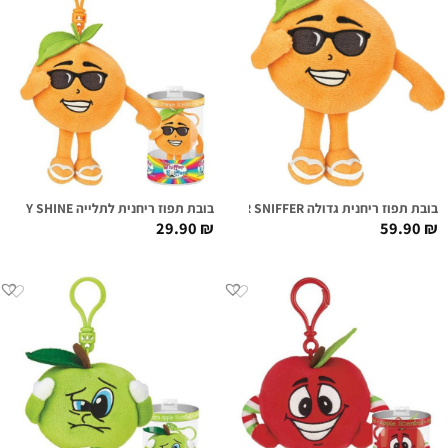
בובת תפוז ריחנית גדולה SONNY SHINE SUPER SNIFFER
בובת תפוז ריחנית לתלייה SONNY SHINE
29.90
₪
59.90
₪