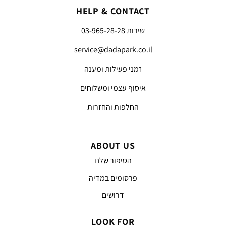
HELP & CONTACT
שירות
03-965-28-28
service@dadapark.co.il
זמני פעילות ומענה
איסוף עצמי ומשלוחים
החלפות והחזרות
ABOUT US
הסיפור שלנו
פרסומים במדיה
דרושים
LOOK FOR