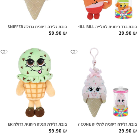
בובת ברד ריחנית לתלייה CHILL BILL
בובת גלידה ריחנית גדולה SHIRLEY CONE SUPER SNIFFER
59.90
₪
29.90
₪
בובת גלידה ריחנית לתלייה SHIRLEY CONE
בובת גלידת מנטה ריחנית גדולה MAY B. MINTY SUPER SNIFFER
59.90
₪
29.90
₪