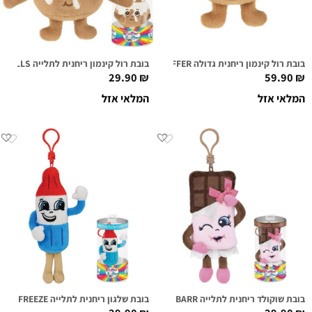
בובת רול קינמון ריחנית גדולה HOWIE ROLLS SUPER SNIFFER
בובת רול קינמון ריחנית לתלייה HOWIE ROLLS
29.90
₪
59.90
₪
המלאי אזל
המלאי אזל
בובת שוקולד ריחנית לתלייה CANDI BARR
בובת שלגון ריחנית לתלייה APOLLO FREEZE