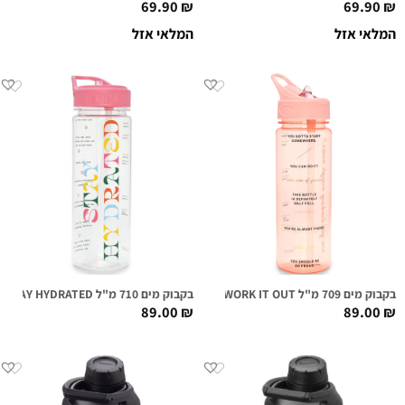
69.90
₪
69.90
₪
המלאי אזל
המלאי אזל
בקבוק מים 709 מ"ל WORK IT OUT
בקבוק מים 710 מ"ל WORK IT OUT – STAY HYDRATED
89.00
₪
89.00
₪