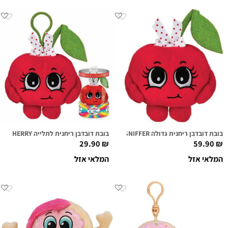
בובת דובדבן ריחנית גדולה CHERI CHERI SUPER SNIFFER
בובת דובדבן ריחנית לתלייה CHERI CHERRY
29.90
₪
59.90
₪
המלאי אזל
המלאי אזל