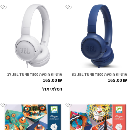
אוזניות חוטיות JBL TUNE T500 כחולות
אוזניות חוטיות JBL TUNE T500 לבנות
165.00
₪
165.00
₪
המלאי אזל