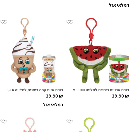
המלאי אזל
בובת אבטיח ריחנית לתלייה MILTON MELON
בובת אייס קפה ריחנית לתלייה BENNY BARISTA
29.90
₪
29.90
₪
המלאי אזל