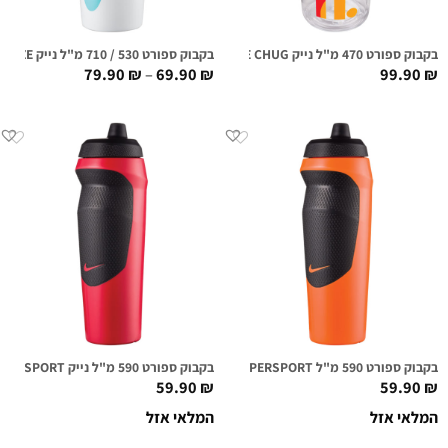
בקבוק ספורט 470 מ"ל נייק NIKE TR HYPERCHARGE CHUG שקוף גרפי
בקבוק ספורט 530 / 710 מ"ל נייק HYPERFUEL SQUEEZE לבן/טורקיז
79.90
₪
–
69.90
₪
99.90
₪
בקבוק ספורט 590 מ"ל NIKE HYPERSPORT כתום מנגו
בקבוק ספורט 590 מ"ל נייק NIKE HYPERSPORT אדום
59.90
₪
59.90
₪
המלאי אזל
המלאי אזל