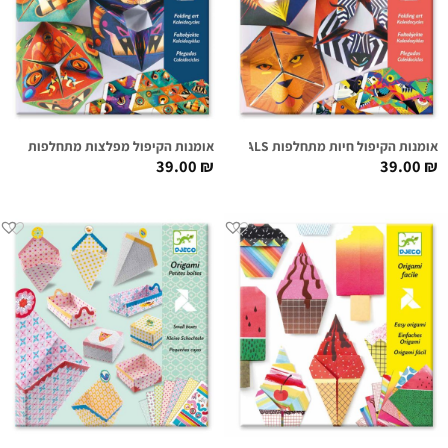
אומנות הקיפול חיות מתחלפות FLEXANIMALS
אומנות הקיפול מפלצות מתחלפות FLEXMONSTERS
39.00
₪
39.00
₪