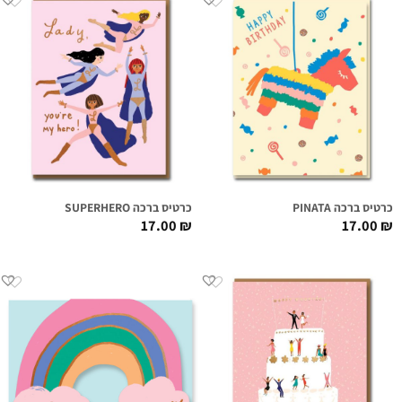
כרטיס ברכה PINATA
כרטיס ברכה SUPERHERO
17.00
₪
17.00
₪