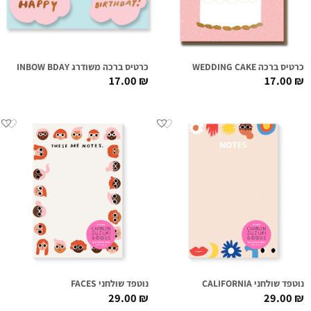
כרטיס ברכה WEDDING CAKE
כרטיס ברכה משודרג RAINBOW BDAY
17.00
₪
17.00
₪
נוטפד שולחני CALIFORNIA
נוטפד שולחני FACES
29.00
₪
29.00
₪