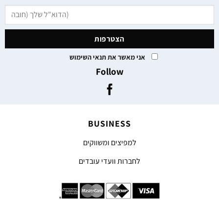
אני מאשר את תנאי השימוש
Follow
BUSINESS
למפיצים ומשווקים
לחברות וועדי עובדים