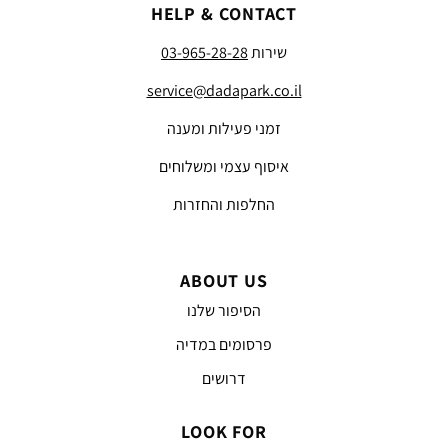
HELP & CONTACT
שירות
03-965-28-28
service@dadapark.co.il
זמני פעילות ומענה
איסוף עצמי ומשלוחים
החלפות והחזרות
ABOUT US
הסיפור שלנו
פרסומים במדיה
דרושים
LOOK FOR