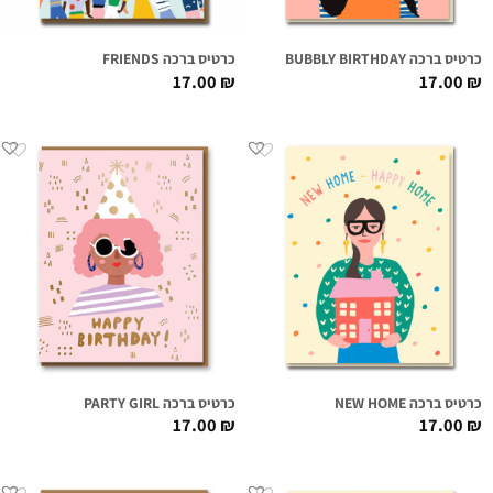
כרטיס ברכה BUBBLY BIRTHDAY
כרטיס ברכה FRIENDS
17.00
₪
17.00
₪
כרטיס ברכה NEW HOME
כרטיס ברכה PARTY GIRL
17.00
₪
17.00
₪