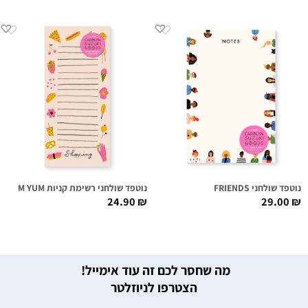
נוטפד שולחני FRIENDS
נוטפד שולחני רשימת קניות YUM YUM
24.90
₪
29.00
₪
מה שחסר לכם זה עוד אימייל!
הצטרפו לניוזלטר