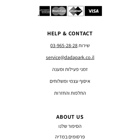
HELP & CONTACT
שירות
03-965-28-28
service@dadapark.co.il
זמני פעילות ומענה
איסוף עצמי ומשלוחים
החלפות והחזרות
ABOUT US
הסיפור שלנו
פרסומים במדיה