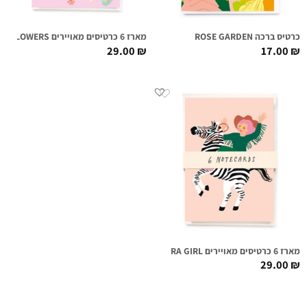
כרטיס ברכה ROSE GARDEN
מארז 6 כרטיסים מאויירים FLOATING FLOWERS
29.00
₪
17.00
₪
מארז 6 כרטיסים מאויירים ZEBRA GIRL
29.00
₪