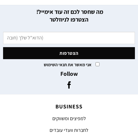
מה שחסר לכם זה עוד אימייל!
הצטרפו לניוזלטר
אני מאשר את תנאי השימוש
Follow
BUSINESS
למפיצים ומשווקים
לחברות וועדי עובדים