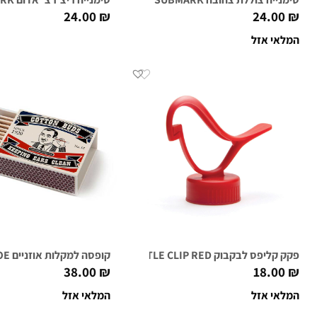
24.00
₪
24.00
₪
המלאי אזל
פקק קליפס לבקבוק BOTTLE CLIP RED
קופסה למקלות אוזניים COTTON EAR JOE
38.00
₪
18.00
₪
המלאי אזל
המלאי אזל