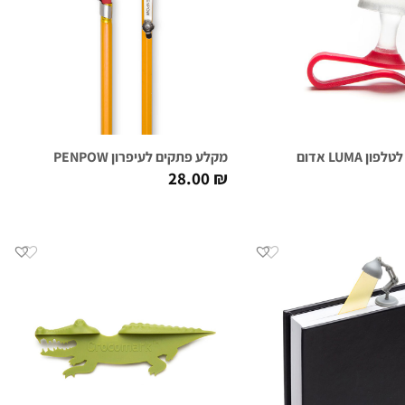
 LUMA אדום
מקלע פתקים לעיפרון PENPOW
28.00
₪