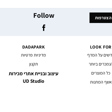
Follow
DADAPARK
LOOK FOR
שים על המדף
מדיניות פרטיות
נמכרים ביותר
תקנון
כל המוצרים
עיצוב ובניית אתרי מכירות
UD Studio
אשף המתנות