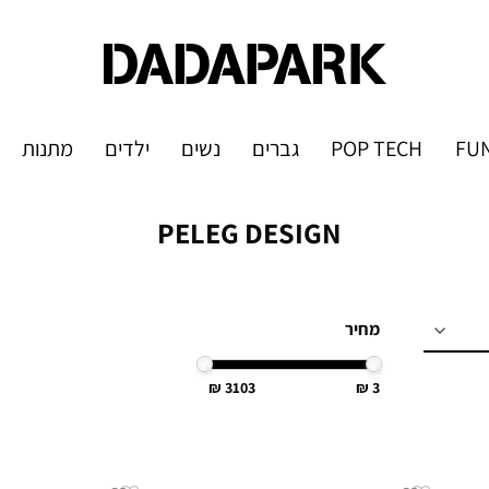
FUN
POP TECH
גברים
נשים
ילדים
מתנות
PELEG DESIGN
מחיר
3103
3