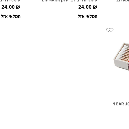
24.00
₪
24.00
₪
המלאי אזל
המלאי אזל