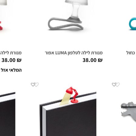
מנורת לילה לטלפון LUMA אפור
מנורת לילה לטלפון
38.00
₪
38.00
₪
המלאי אזל