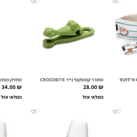
מחורר קומפקטי נייד CROCOBITE
מחזיק מפתחות מ
34.00
₪
28.00
₪
המלאי אזל
המלאי אזל