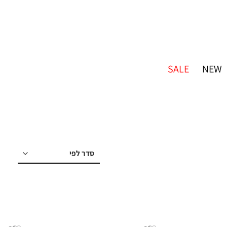
SALE
NEW