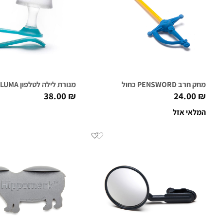
מחק חרב PENSWORD כחול
מנורת לילה לטלפון LUMA כחול
38.00
₪
24.00
₪
המלאי אזל