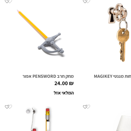
גנטי MAGIKEY
מחק חרב PENSWORD אפור
24.00
₪
המלאי אזל