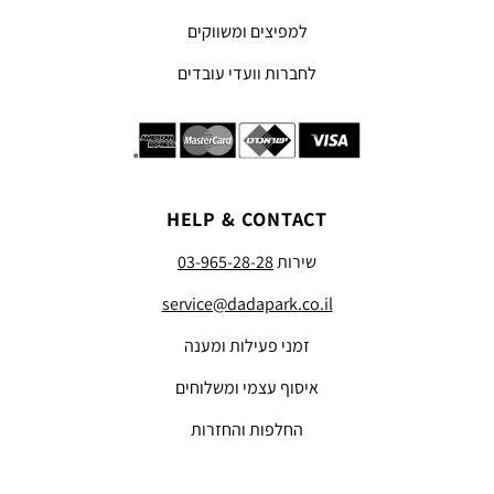
למפיצים ומשווקים
לחברות וועדי עובדים
HELP & CONTACT
שירות
03-965-28-28
service@dadapark.co.il
זמני פעילות ומענה
איסוף עצמי ומשלוחים
החלפות והחזרות