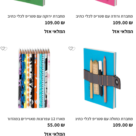
מחברת ורודה עם סטריפ לכלי כתיבה
מחברת ירוקה עם סטריפ לכלי כתיבה
109.00
₪
109.00
₪
המלאי אזל
המלאי אזל
מחברת כחולה עם סטריפ לכלי כתיבה
מארז 12 עפרונות מאויירים במהדורה מוגבלת
55.00
₪
109.00
₪
המלאי אזל