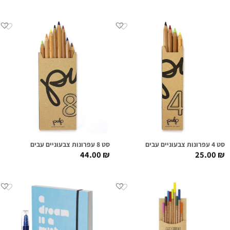
סט 4 עפרונות צבעוניים עבים
סט 8 עפרונות צבעוניים עבים
44.00
₪
25.00
₪