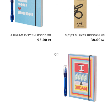
סט 8 עפרונות צבעוניים דקיקים
סט מחברת ועט לד A DREAM IS
95.00
₪
38.00
₪