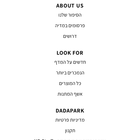
ABOUT US
הסיפור שלנו
פרסומים במדיה
דרושים
LOOK FOR
חדשים על המדף
הנמכרים ביותר
כל המוצרים
אשף המתנות
DADAPARK
מדיניות פרטיות
תקנון