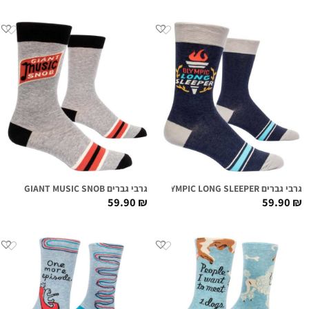
גרבי גברים OLYMPIC LONG SLEEPER
גרבי גברים GIANT MUSIC SNOB
59.90
₪
59.90
₪