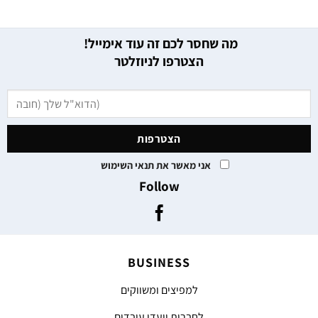
מה שחסר לכם זה עוד אימייל!
הצטרפו לניוזלטר
אני מאשר את תנאי השימוש
Follow
BUSINESS
למפיצים ומשווקים
לחברות וועדי עובדים