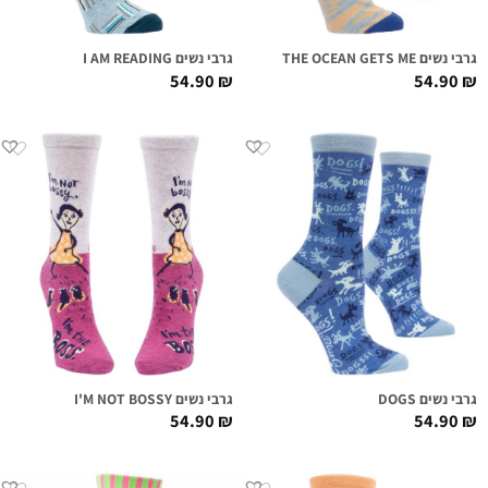
גרבי נשים THE OCEAN GETS ME
גרבי נשים I AM READING
54.90
₪
54.90
₪
גרבי נשים DOGS
גרבי נשים I'M NOT BOSSY
54.90
₪
54.90
₪