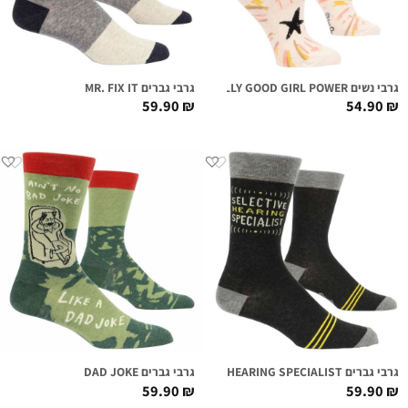
גרבי נשים REALLY GOOD GIRL POWER
גרבי גברים MR. FIX IT
59.90
₪
54.90
₪
גרבי גברים SELECTIVE HEARING SPECIALIST
גרבי גברים DAD JOKE
59.90
₪
59.90
₪