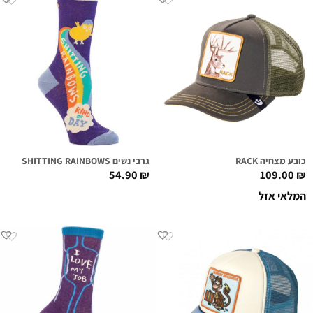
כובע מצחיה RACK
גרבי נשים SHITTING RAINBOWS
54.90
₪
109.00
₪
המלאי אזל