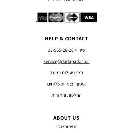
HELP & CONTACT
שירות
03-965-28-28
service@dadapark.co.il
זמני פעילות ומענה
איסוף עצמי ומשלוחים
החלפות והחזרות
ABOUT US
הסיפור שלנו