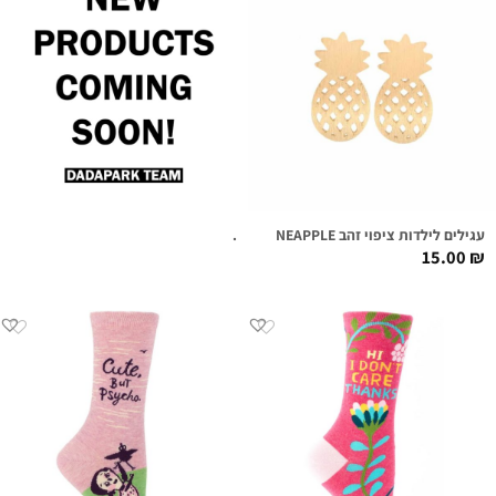
עגילים לילדות ציפוי זהב BRUSHED PINEAPPLE
.
15.00
₪