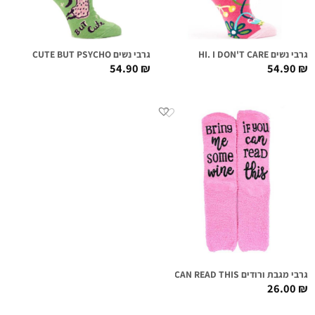
גרבי נשים HI. I DON'T CARE
גרבי נשים CUTE BUT PSYCHO
54.90
₪
54.90
₪
גרבי מגבת ורודים IF YOU CAN READ THIS
26.00
₪