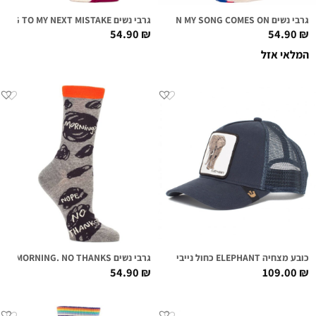
גרבי נשים ME WHEN MY SONG COMES ON
גרבי נשים HEADING TO MY NEXT MISTAKE
54.90
₪
54.90
₪
המלאי אזל
כובע מצחיה ELEPHANT כחול נייבי
גרבי נשים MORNING. NO THANKS
54.90
₪
109.00
₪