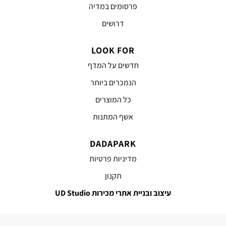
פרסומים במדיה
דרושים
LOOK FOR
חדשים על המדף
הנמכרים ביותר
כל המוצרים
אשף המתנות
DADAPARK
מדיניות פרטיות
תקנון
עיצוב ובניית אתרי מכירות UD Studio