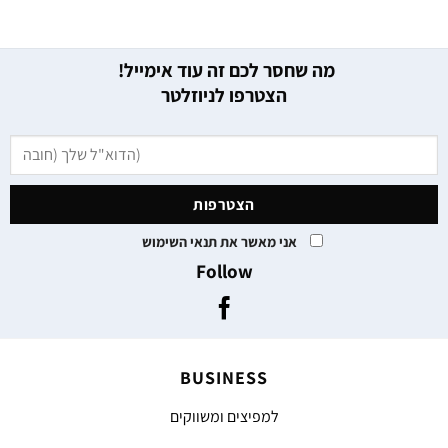
מה שחסר לכם זה עוד אימייל!
הצטרפו לניוזלטר
אני מאשר את תנאי השימוש
Follow
BUSINESS
למפיצים ומשווקים