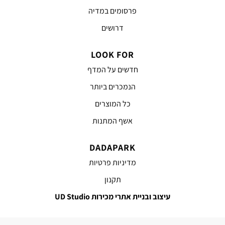
פרסומים במדיה
דרושים
LOOK FOR
חדשים על המדף
הנמכרים ביותר
כל המוצרים
אשף המתנות
DADAPARK
מדיניות פרטיות
תקנון
עיצוב ובניית אתרי מכירות UD Studio