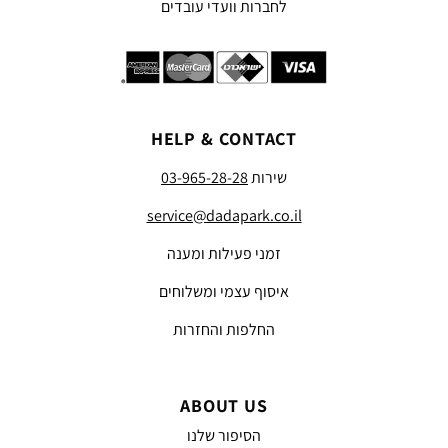
לחברות וועדי עובדים
HELP & CONTACT
שירות
03-965-28-28
service@dadapark.co.il
זמני פעילות ומענה
איסוף עצמי ומשלוחים
החלפות והחזרות
ABOUT US
הסיפור שלנו