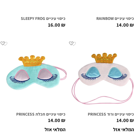
כיסוי עיניים RAINBOW
כיסוי עיניים SLEEPY FROG
16.00
₪
14.00
₪
כיסוי עיניים ורוד PRINCESS
כיסוי עיניים תכלת PRINCESS
14.00
₪
14.00
₪
המלאי אזל
המלאי אזל