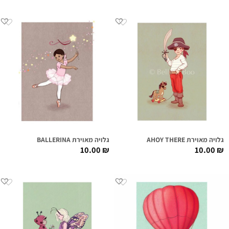
גלויה מאוירת AHOY THERE
גלויה מאוירת BALLERINA
10.00
₪
10.00
₪