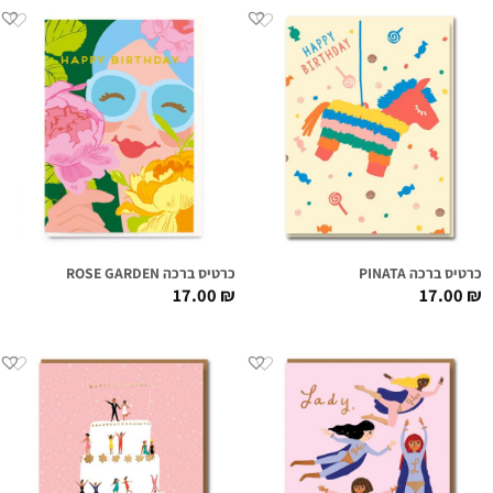
כרטיס ברכה PINATA
כרטיס ברכה ROSE GARDEN
17.00
₪
17.00
₪