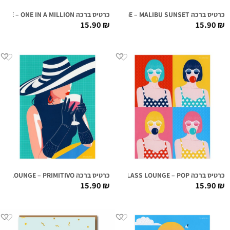
כרטיס ברכה FIRST CLASS LOUNGE – MALIBU SUNSET
כרטיס ברכה FIRST CLASS LOUNGE – ONE IN A MILLION
15.90
₪
15.90
₪
כרטיס ברכה FIRST CLASS LOUNGE – POP
כרטיס ברכה FIRST CLASS LOUNGE – PRIMITIVO
15.90
₪
15.90
₪