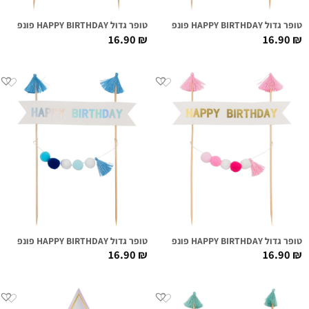
טופר גדול HAPPY BIRTHDAY פונפונים | אירידיסנט
טופר גדול HAPPY BIRTHDAY פונפונים ורוד חם
16.90
₪
16.90
₪
טופר גדול HAPPY BIRTHDAY פונפונים ורודים
טופר גדול HAPPY BIRTHDAY פונפונים כחולים
16.90
₪
16.90
₪