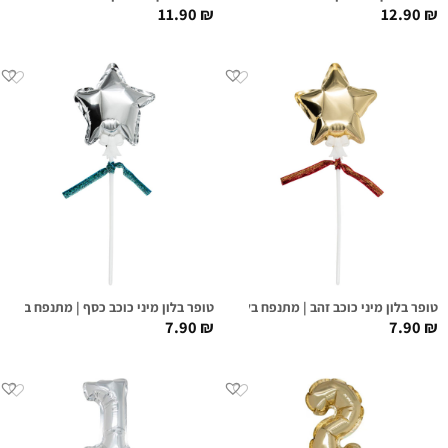
11.90
₪
12.90
₪
טופר בלון מיני כוכב זהב | מתנפח בלחיצה
טופר בלון מיני כוכב כסף | מתנפח בלחיצ
7.90
₪
7.90
₪