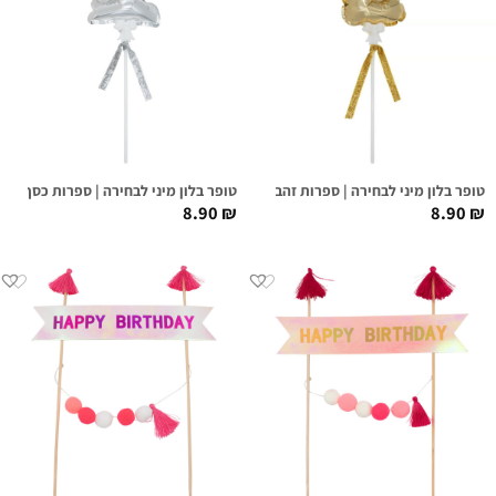
טופר בלון מיני לבחירה | ספרות זהב
טופר בלון מיני לבחירה | ספרות כסף
8.90
₪
8.90
₪