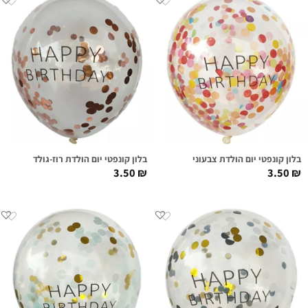
בלון קונפטי יום הולדת צבעוני
בלון קונפטי יום הולדת רוז-גולד
3.50
₪
3.50
₪