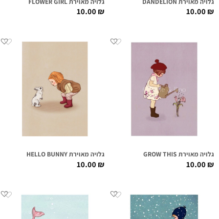
גלויה מאוירת DANDELION
גלויה מאוירת FLOWER GIRL
10.00
₪
10.00
₪
גלויה מאוירת GROW THIS
גלויה מאוירת HELLO BUNNY
10.00
₪
10.00
₪