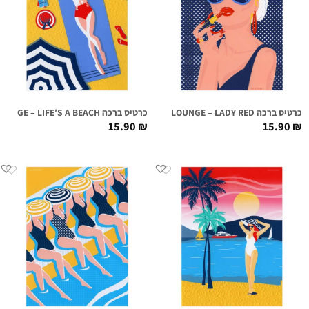
כרטיס ברכה FIRST CLASS LOUNGE – LADY RED
כרטיס ברכה FIRST CLASS LOUNGE – LIFE'S A BEACH
15.90
₪
15.90
₪