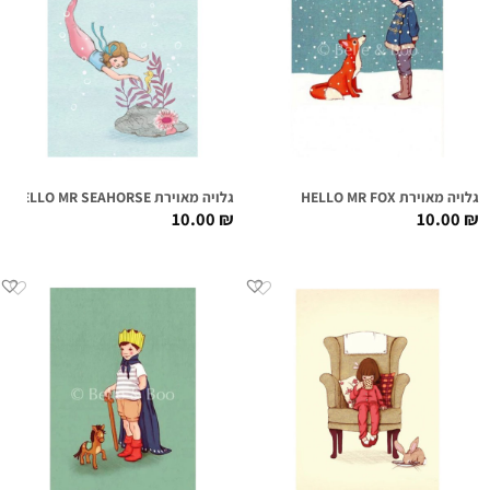
גלויה מאוירת HELLO MR FOX
גלויה מאוירת HELLO MR SEAHORSE
10.00
₪
10.00
₪