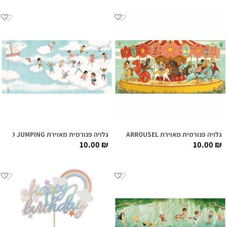
גלויה פנורמית מאוירת CARROUSEL
גלויה פנורמית מאוירת CLOUD JUMPING
10.00
₪
10.00
₪