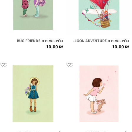
גלויה מאוירת BALLOON ADVENTURE
גלויה מאוירת BUG FRIENDS
10.00
₪
10.00
₪