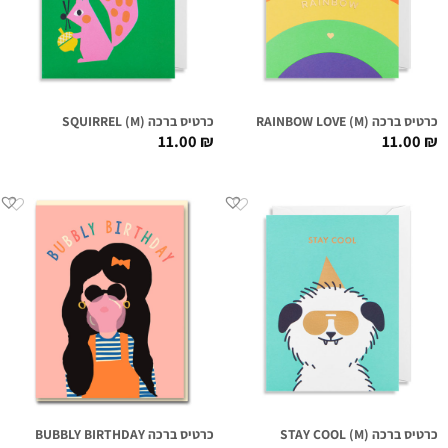
כרטיס ברכה (RAINBOW LOVE (M
כרטיס ברכה (SQUIRREL (M
11.00
₪
11.00
₪
כרטיס ברכה (STAY COOL (M
כרטיס ברכה BUBBLY BIRTHDAY