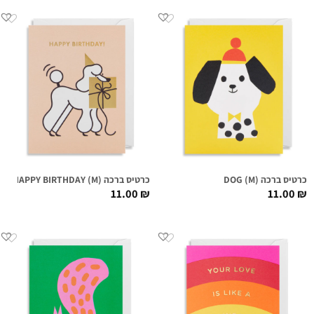
כרטיס ברכה (DOG (M
כרטיס ברכה (HAPPY BIRTHDAY (M
11.00
₪
11.00
₪