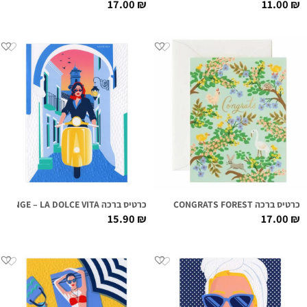
17.00
₪
11.00
₪
כרטיס ברכה CONGRATS FOREST
כרטיס ברכה FIRST CLASS LOUNGE – LA DOLCE VITA
15.90
₪
17.00
₪