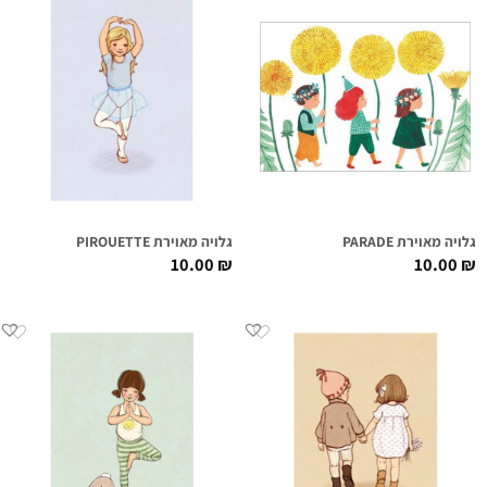
גלויה מאוירת PARADE
גלויה מאוירת PIROUETTE
10.00
₪
10.00
₪