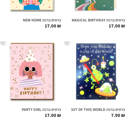
כרטיס ברכה HAVE A MAGICAL BIRTHDAY
כרטיס ברכה NEW HOME
17.00
₪
17.00
₪
כרטיס ברכה OUT OF THIS WORLD
כרטיס ברכה PARTY GIRL
17.00
₪
7.90
₪