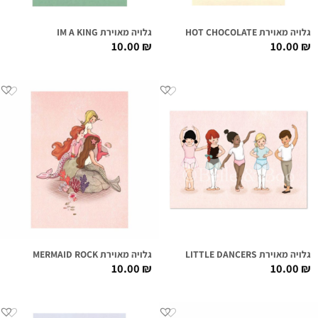
גלויה מאוירת HOT CHOCOLATE
גלויה מאוירת IM A KING
10.00
₪
10.00
₪
גלויה מאוירת LITTLE DANCERS
גלויה מאוירת MERMAID ROCK
10.00
₪
10.00
₪