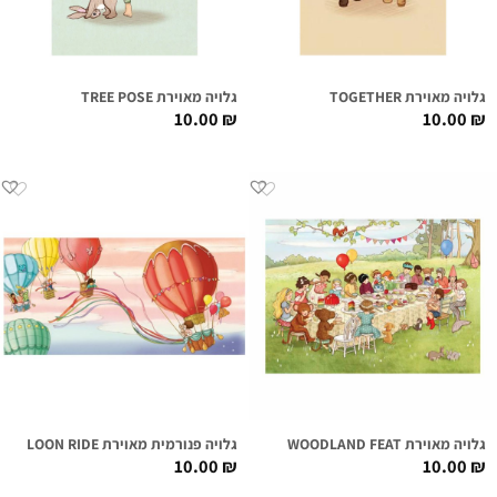
גלויה מאוירת TOGETHER
גלויה מאוירת TREE POSE
10.00
₪
10.00
₪
גלויה מאוירת WOODLAND FEAT
גלויה פנורמית מאוירת BALLOON RIDE
10.00
₪
10.00
₪