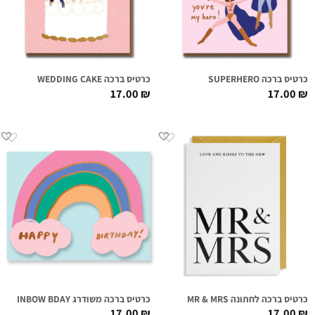
כרטיס ברכה SUPERHERO
כרטיס ברכה WEDDING CAKE
17.00
₪
17.00
₪
כרטיס ברכה לחתונה MR & MRS
כרטיס ברכה משודרג RAINBOW BDAY
17.00
₪
17.00
₪