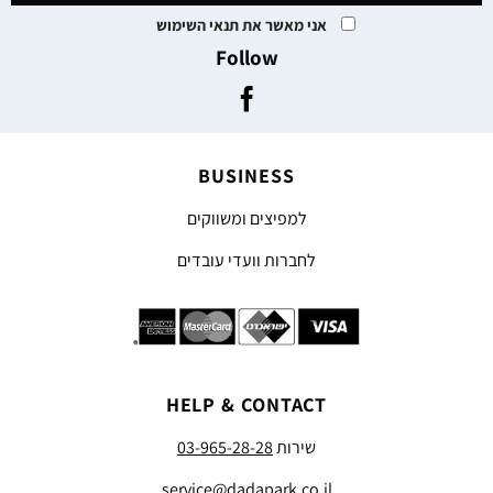
אני מאשר את תנאי השימוש
Follow
BUSINESS
למפיצים ומשווקים
לחברות וועדי עובדים
HELP & CONTACT
שירות
03-965-28-28
service@dadapark.co.il