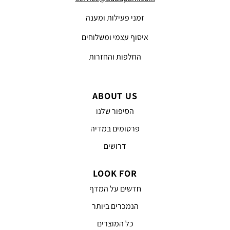
זמני פעילות ומענה
איסוף עצמי ומשלוחים
החלפות והחזרות
ABOUT US
הסיפור שלנו
פרסומים במדיה
דרושים
LOOK FOR
חדשים על המדף
הנמכרים ביותר
כל המוצרים