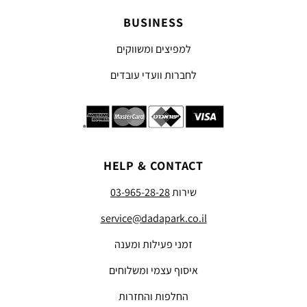
BUSINESS
למפיצים ומשווקים
לחברות וועדי עובדים
HELP & CONTACT
שירות
03-965-28-28
service@dadapark.co.il
זמני פעילות ומענה
איסוף עצמי ומשלוחים
החלפות והחזרות