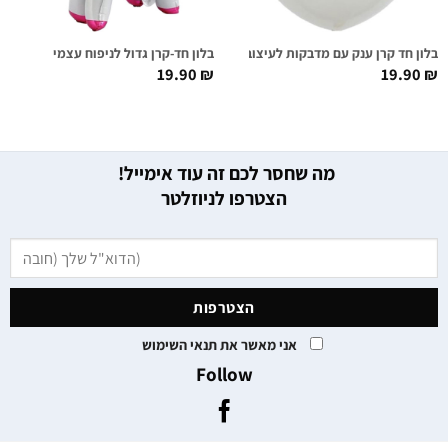
בלון חד קרן ענק עם מדבקות לעיצוב
בלון חד-קרן גדול לניפוח עצמי
19.90
₪
19.90
₪
מה שחסר לכם זה עוד אימייל!
הצטרפו לניוזלטר
אני מאשר את תנאי השימוש
Follow