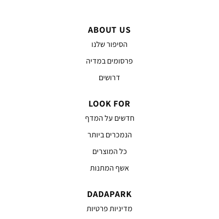
ABOUT US
הסיפור שלנו
פרסומים במדיה
דרושים
LOOK FOR
חדשים על המדף
הנמכרים ביותר
כל המוצרים
אשף המתנות
DADAPARK
מדיניות פרטיות