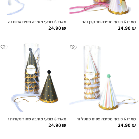
מארז 6 כובעי מסיבה חד קרן זהב
מארז 6 כובעי מסיבה פסים אדום זהב
24.90
₪
24.90
₪
מארז 6 כובעי מסיבה פסים פסטל זהב
מארז 8 כובעי מסיבה שחור נקודות זהב
24.90
₪
24.90
₪