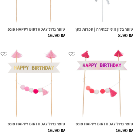
טופר בלון מיני לבחירה | ספרות כסף
טופר גדול HAPPY BIRTHDAY פונפונים | אירידיסנט
16.90
₪
8.90
₪
טופר גדול HAPPY BIRTHDAY פונפונים ורוד חם
טופר גדול HAPPY BIRTHDAY פונפונים ורודים
16.90
₪
16.90
₪