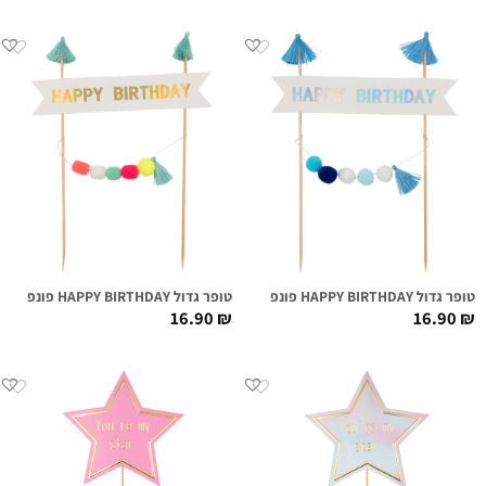
טופר גדול HAPPY BIRTHDAY פונפונים כחולים
טופר גדול HAPPY BIRTHDAY פונפונים צבעוניים
16.90
₪
16.90
₪