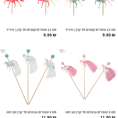
סט 12 טופרים קטנים חד קרן | אירידיסנט כסוף
סט 12 טופרים קטנים חד קרן | אירידיסנט פנינה ורוד
9.90
₪
9.90
₪
סט 3 טופרים גבוהים חד קרן זנב חוטים | אירידיסנט ורוד
סט 3 טופרים גבוהים חד קרן זנב חוטים | אירידיסנט כסוף
11.90
₪
11.90
₪