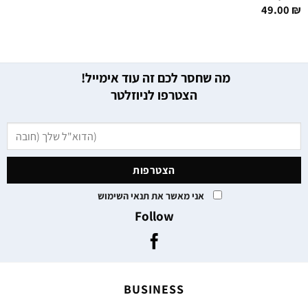
49.00
₪
מה שחסר לכם זה עוד אימייל!
הצטרפו לניוזלטר
אני מאשר את תנאי השימוש
Follow
BUSINESS