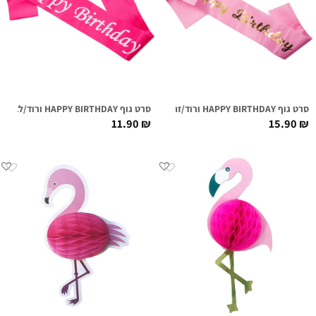
סרט גוף HAPPY BIRTHDAY ורוד/זהב
סרט גוף HAPPY BIRTHDAY ורוד/לבן
11.90
₪
15.90
₪