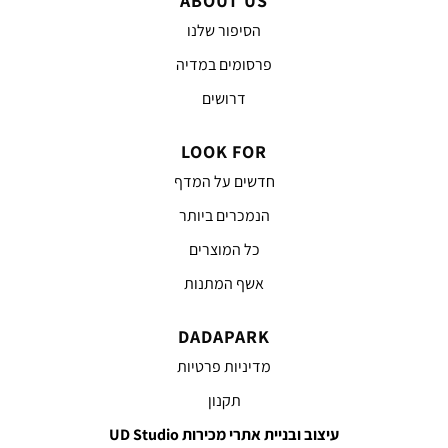
ABOUT US
הסיפור שלנו
פרסומים במדיה
דרושים
LOOK FOR
חדשים על המדף
הנמכרים ביותר
כל המוצרים
אשף המתנות
DADAPARK
מדיניות פרטיות
תקנון
עיצוב ובניית אתרי מכירות UD Studio