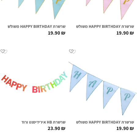
שרשרת HAPPY BIRTHDAY משולשים ורוד | גליטר זהב
שרשרת HAPPY BIRTHDAY משולשים מנטה | גליטר זהב
19.90
₪
19.90
₪
שרשרת HAPPY BIRTHDAY משולשים תכלת | גליטר טורקיז
שרשרת HB אירידיסנט ורוד
23.90
₪
19.90
₪