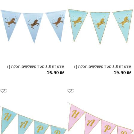
שרשרת 3.5 מטר משולשים תכלת | חד קרן גליטר זהב
שרשרת 3.5 מטר משולשים תכלת | חד קרן פוייל זהב
16.90
₪
19.90
₪