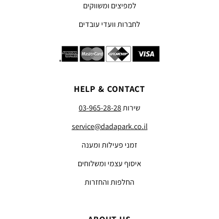
למפיצים ומשווקים
לחברות וועדי עובדים
HELP & CONTACT
שירות
03-965-28-28
service@dadapark.co.il
זמני פעילות ומענה
איסוף עצמי ומשלוחים
החלפות והחזרות