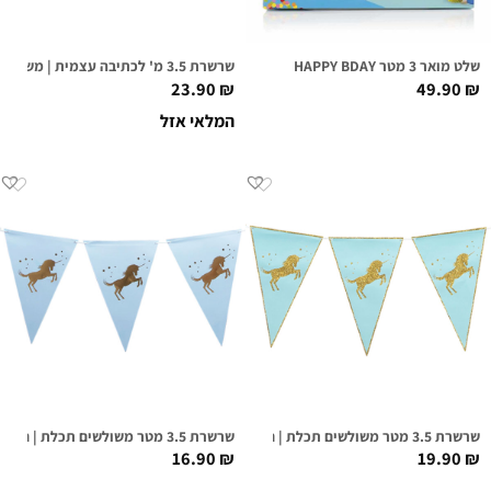
שלט מואר 3 מטר HAPPY BDAY
שרשרת 3.5 מ' לכתיבה עצמית | משולשים שחור גיר
23.90
₪
49.90
₪
המלאי אזל
שרשרת 3.5 מטר משולשים תכלת | חד קרן גליטר זהב
שרשרת 3.5 מטר משולשים תכלת | חד קרן פוייל זהב
16.90
₪
19.90
₪