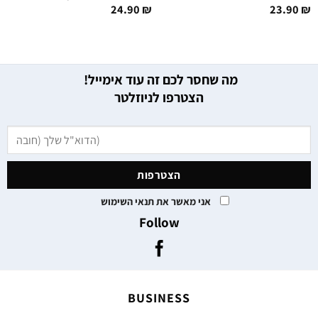
24.90
₪
23.90
₪
מה שחסר לכם זה עוד אימייל!
הצטרפו לניוזלטר
אני מאשר את תנאי השימוש
Follow
BUSINESS