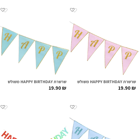
שרשרת HAPPY BIRTHDAY משולשים ורוד | גליטר זהב
שרשרת HAPPY BIRTHDAY משולשים מנטה | גליטר זהב
19.90
₪
19.90
₪