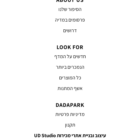
הסיפור שלנו
פרסומים במדיה
דרושים
LOOK FOR
חדשים על המדף
הנמכרים ביותר
כל המוצרים
אשף המתנות
DADAPARK
מדיניות פרטיות
תקנון
עיצוב ובניית אתרי מכירות UD Studio