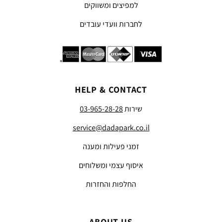
למפיצים ומשווקים
לחברות וועדי עובדים
HELP & CONTACT
שירות
03-965-28-28
service@dadapark.co.il
זמני פעילות ומענה
איסוף עצמי ומשלוחים
החלפות והחזרות
ABOUT US