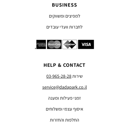
BUSINESS
למפיצים ומשווקים
לחברות וועדי עובדים
HELP & CONTACT
שירות
03-965-28-28
service@dadapark.co.il
זמני פעילות ומענה
איסוף עצמי ומשלוחים
החלפות והחזרות