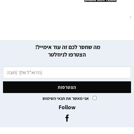
.
מה שחסר לכם זה עוד אימייל!
הצטרפו לניוזלטר
אני מאשר את תנאי השימוש
Follow