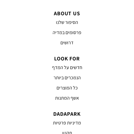
ABOUT US
הסיפור שלנו
פרסומים במדיה
דרושים
LOOK FOR
חדשים על המדף
הנמכרים ביותר
כל המוצרים
אשף המתנות
DADAPARK
מדיניות פרטיות
תקנון