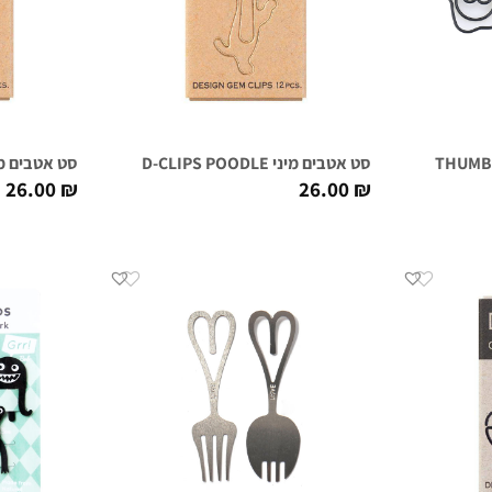
סט אטבים מיני D-CLIPS POODLE
סט אטבים מיני  SHIBA DOG
26.00
₪
26.00
₪