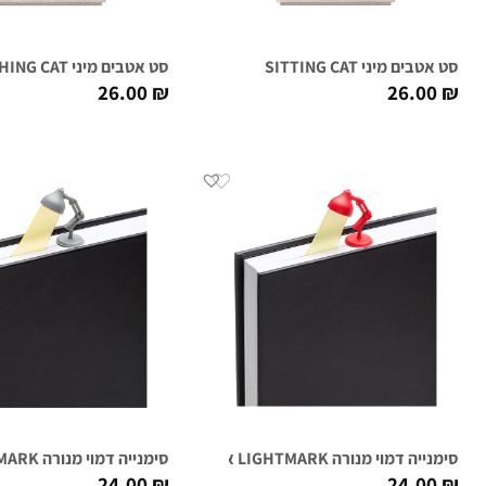
סט אטבים מיני SITTING CAT
סט אטבים מיני STRETCHING CAT
26.00
₪
26.00
₪
סימנייה דמוי מנורה LIGHTMARK אדום
סימנייה דמוי מנורה LIGHTMARK אפור
24.00
₪
24.00
₪