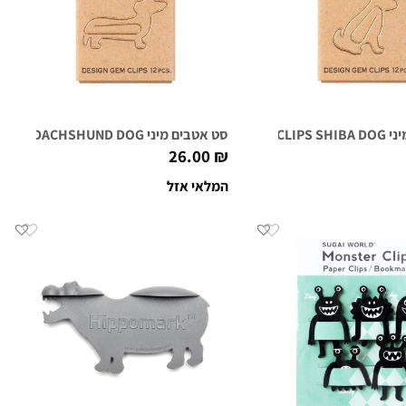
D-CLIPS
סט אטבים מיני DACHSHUND DOG
26.00
₪
המלאי אזל