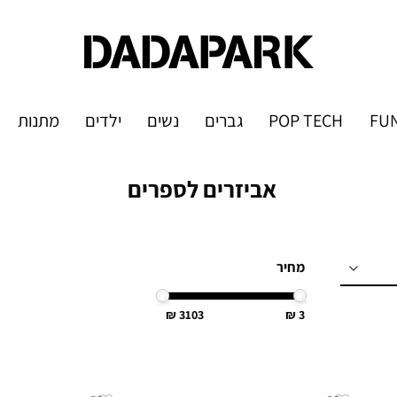
FUN
POP TECH
גברים
נשים
ילדים
מתנות
אביזרים לספרים
מחיר
3103
3