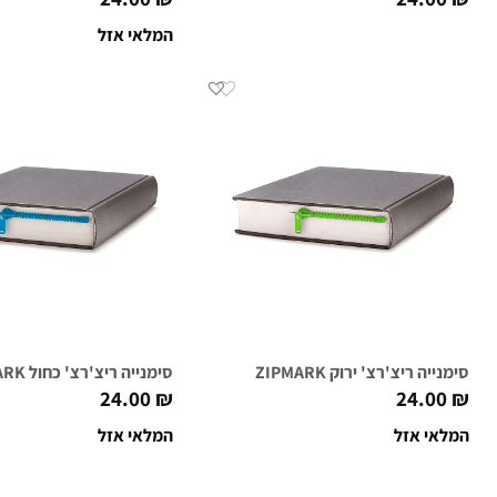
המלאי אזל
סימנייה ריצ'רצ' ירוק ZIPMARK
סימנייה ריצ'רצ' כחול ZIPMARK
24.00
₪
24.00
₪
המלאי אזל
המלאי אזל