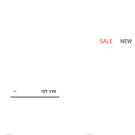
SALE
NEW