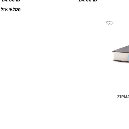
המלאי אזל