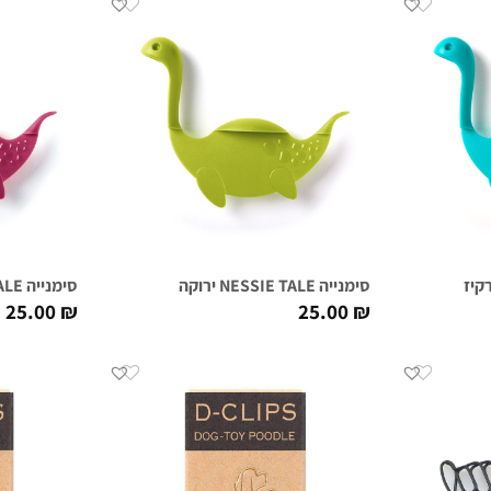
סימנייה NESSIE TALE ירוקה
סימנייה NESSIE TALE סגולה
25.00
₪
25.00
₪