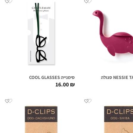
סימנייה COOL GLASSES
16.00
₪