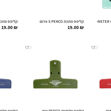
קליפס מתכת S PENCO אדום
קליפס מתכת S PENCO 
19.00
₪
19.00
₪
קליפס פלסטיק PENCO ירוק
קליפס פלסטיק PENCO