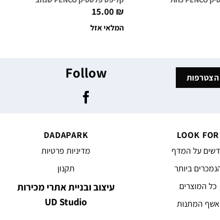
15.00
₪
המלאי אזל
Follow
DADAPARK
LOOK FOR
שים על המדף
מדיניות פרטיות
נמכרים ביותר
תקנון
כל המוצרים
עיצוב ובניית אתרי מכירות
UD Studio
אשף המתנות