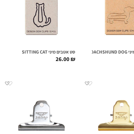
DACHSH
סט אטבים מיני SITTING CAT
26.00
₪