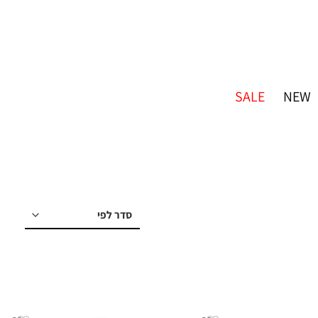
SALE
NEW