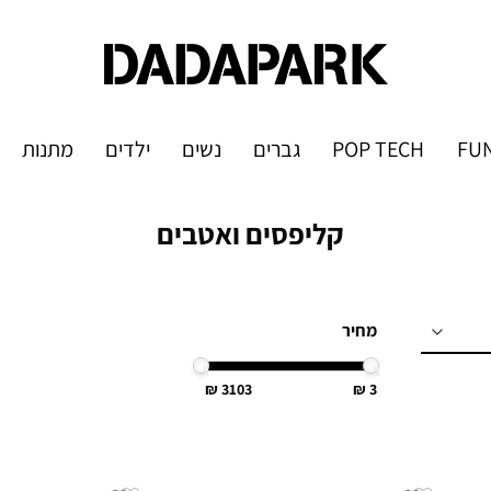
FUN
POP TECH
גברים
נשים
ילדים
מתנות
קליפסים ואטבים
מחיר
3103
3