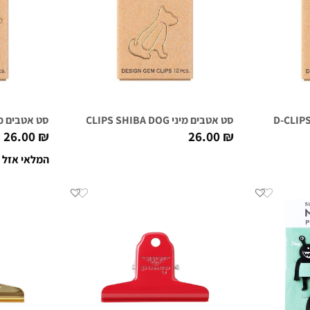
סט אטבים מיני D-CLIPS SHIBA DOG
סט אטבים מיני UND DOG
26.00
₪
26.00
₪
המלאי אזל