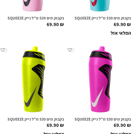
בקבוק מים 530 מ"ל נייק NIKE HYPERFUEL SQUEEZE אקווה/אדום מטאלי
בקבוק מים 530 מ"ל נייק NIKE HYPERFUEL SQUEEZE ורוד בהיר/שחור
69.90
₪
69.90
₪
המלאי אזל
בקבוק מים 530 מ"ל נייק NIKE HYPERFUEL SQUEEZE ורוד מסטיק/לבן
בקבוק מים 530 מ"ל נייק NIKE HYPERFUEL SQUEEZE ירוק וולט/שחור
69.90
₪
69.90
₪