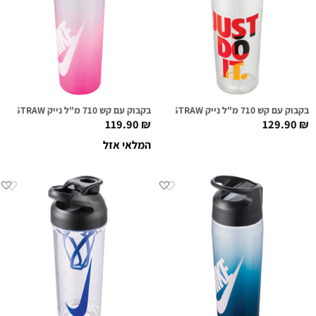
בקבוק עם קש 710 מ"ל נייק NIKE TR HYPERCHARGE STRAW שקוף גרפי
בקבוק עם קש 710 מ"ל נייק NIKE TR HYPERCHARGE STRAW שקוף/ורוד
119.90
₪
129.90
₪
המלאי אזל