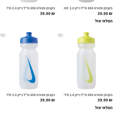
בקבוק ספורט 650 מ"ל נייק 2.0 NIKE BIG MOUTH GRAPHIC שקוף/גרפי
בקבוק ספורט 650 מ"ל נייק NIKE BIG MOUTH 2.0 שקוף/אדום
39.90
₪
39.90
₪
המלאי אזל
בקבוק ספורט 650 מ"ל נייק NIKE BIG MOUTH 2.0 שקוף/ירוק
בקבוק ספורט 650 מ"ל נייק NIKE BIG MOUTH 2.0 שקוף/כחול רויאל
39.90
₪
39.90
₪
המלאי אזל