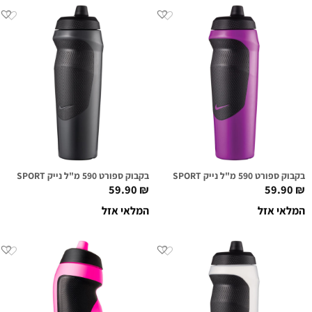
בקבוק ספורט 590 מ"ל נייק NIKE HYPERSPORT סגול
בקבוק ספורט 590 מ"ל נייק NIKE HYPERSPORT שחור/אפור כהה
59.90
₪
59.90
₪
המלאי אזל
המלאי אזל