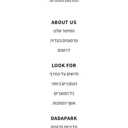
החלפות והחזרות
ABOUT US
הסיפור שלנו
פרסומים במדיה
דרושים
LOOK FOR
חדשים על המדף
הנמכרים ביותר
כל המוצרים
אשף המתנות
DADAPARK
מדיניות פרטיות