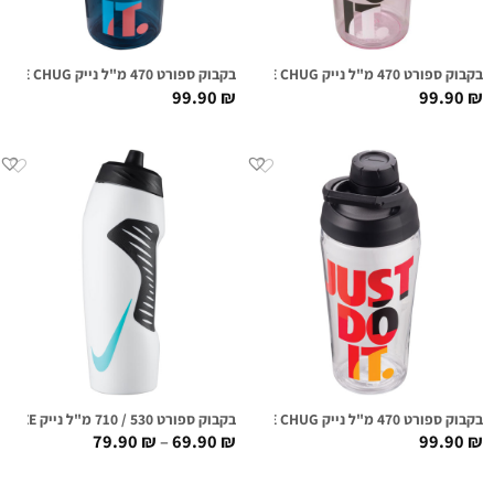
בקבוק ספורט 470 מ"ל נייק NIKE TR HYPERCHARGE CHUG ורוד גרפי
בקבוק ספורט 470 מ"ל נייק NIKE TR HYPERCHARGE CHUG כחול גרפי
99.90
₪
99.90
₪
בקבוק ספורט 470 מ"ל נייק NIKE TR HYPERCHARGE CHUG שקוף גרפי
בקבוק ספורט 530 / 710 מ"ל נייק HYPERFUEL SQUEEZE לבן/טורקיז
79.90
₪
–
69.90
₪
99.90
₪