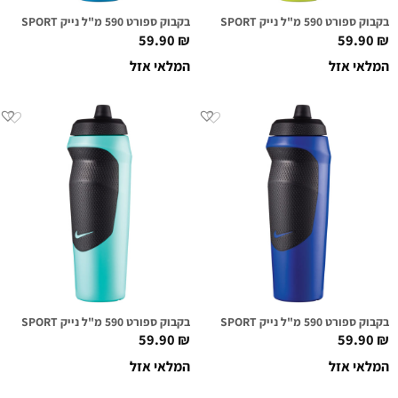
בקבוק ספורט 590 מ"ל נייק NIKE HYPERSPORT ירוק אטומי
בקבוק ספורט 590 מ"ל נייק NIKE HYPERSPORT כחול לגון
59.90
₪
59.90
₪
המלאי אזל
המלאי אזל
בקבוק ספורט 590 מ"ל נייק NIKE HYPERSPORT כחול רויאל
בקבוק ספורט 590 מ"ל נייק NIKE HYPERSPORT מנטה
59.90
₪
59.90
₪
המלאי אזל
המלאי אזל