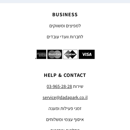
BUSINESS
למפיצים ומשווקים
לחברות וועדי עובדים
HELP & CONTACT
שירות
03-965-28-28
service@dadapark.co.il
זמני פעילות ומענה
איסוף עצמי ומשלוחים