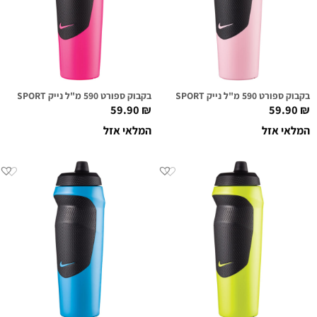
בקבוק ספורט 590 מ"ל נייק NIKE HYPERSPORT ורוד בהיר
בקבוק ספורט 590 מ"ל נייק NIKE HYPERSPORT ורוד חם
59.90
₪
59.90
₪
המלאי אזל
המלאי אזל