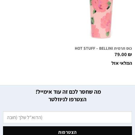
כוס תרמית HOT STUFF – BELLINI
79.00
₪
המלאי אזל
מה שחסר לכם זה עוד אימייל!
הצטרפו לניוזלטר