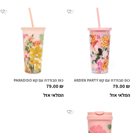
כוס מבודדת עם קש GARDEN PARTY
כוס מבודדת עם קש PARADISO
79.00
₪
79.00
₪
המלאי אזל
המלאי אזל