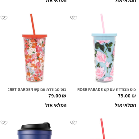
המלאי אזל
המלאי אזל
כוס מבודדת עם קש ROSE PARADE
כוס מבודדת עם קש SECRET GARDEN
79.00
₪
79.00
₪
המלאי אזל
המלאי אזל