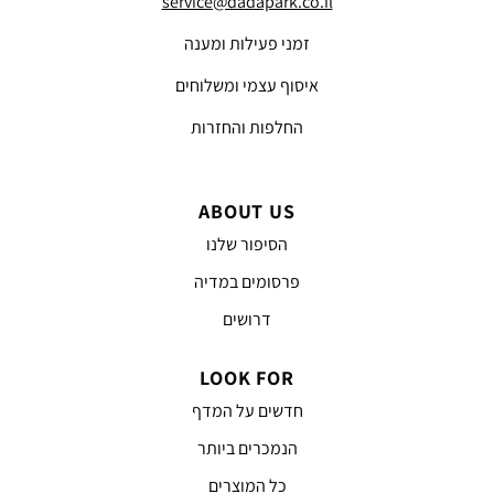
service@dadapark.co.il
זמני פעילות ומענה
איסוף עצמי ומשלוחים
החלפות והחזרות
ABOUT US
הסיפור שלנו
פרסומים במדיה
דרושים
LOOK FOR
חדשים על המדף
הנמכרים ביותר
כל המוצרים