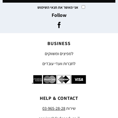
אני מאשר את תנאי השימוש
Follow
BUSINESS
למפיצים ומשווקים
לחברות וועדי עובדים
HELP & CONTACT
שירות
03-965-28-28