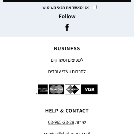
אני מאשר את תנאי השימוש
Follow
BUSINESS
למפיצים ומשווקים
לחברות וועדי עובדים
HELP & CONTACT
שירות
03-965-28-28
service@dadapark.co.il