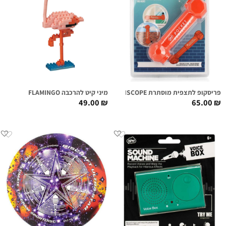
פריסקופ לתצפית מוסתרת POCKET PERISCOPE
מיני קיט להרכבה FLAMINGO
49.00
₪
65.00
₪