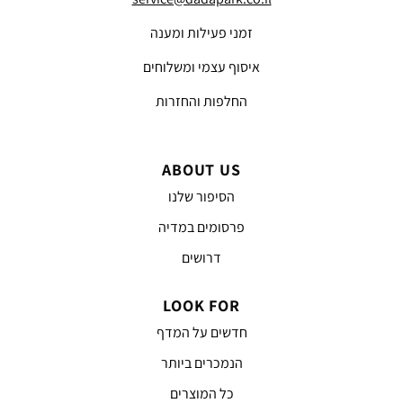
זמני פעילות ומענה
איסוף עצמי ומשלוחים
החלפות והחזרות
ABOUT US
הסיפור שלנו
פרסומים במדיה
דרושים
LOOK FOR
חדשים על המדף
הנמכרים ביותר
כל המוצרים