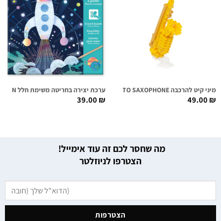
מיני קיט להרכבה ALTO SAXOPHONE
ערכת יצירה בחריטה משימת חלל COSMIC MISSION
39.00
₪
49.00
₪
מה שחסר לכם זה עוד אימייל!
הצטרפו לניוזלטר