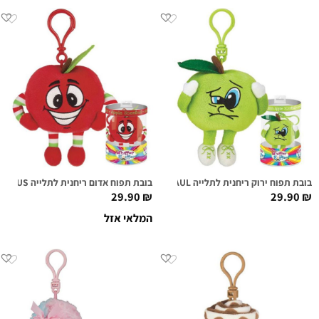
בובת תפוח ירוק ריחנית לתלייה SOUR SAUL
בובת תפוח אדום ריחנית לתלייה REDD DELICIOUS
29.90
₪
29.90
₪
המלאי אזל