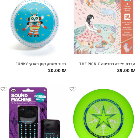
ערכת יצירה בחריטה THE PICNIC
כדור משחק קטן פאנקי FUNKY
20.00
₪
39.00
₪