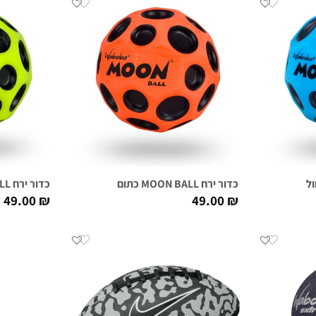
כדור ירח MOON BALL כתום
כדור ירח MOON BALL צהוב
49.00
₪
49.00
₪