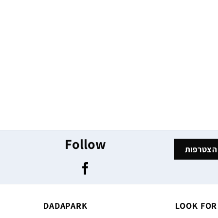
Follow
DADAPARK
LOOK FOR