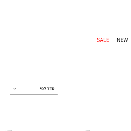
SALE
NEW