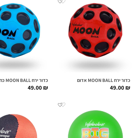
כדור ירח MOON BALL אדום
כדור ירח MOON BALL כחול
49.00
₪
49.00
₪