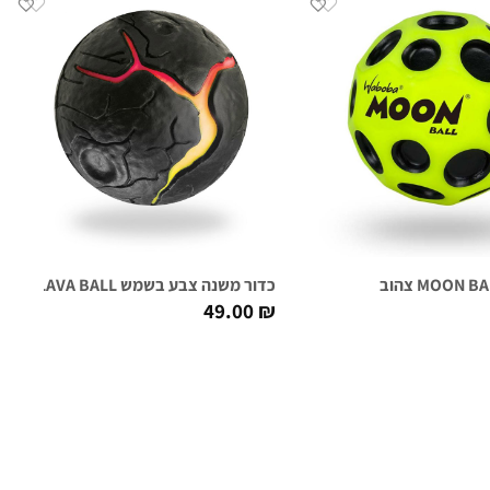
כדור משנה צבע בשמש LAVA BALL
49.00
₪