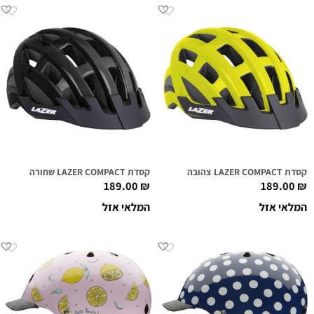
קסדת LAZER COMPACT צהובה
קסדת LAZER COMPACT שחורה
189.00
₪
189.00
₪
המלאי אזל
המלאי אזל