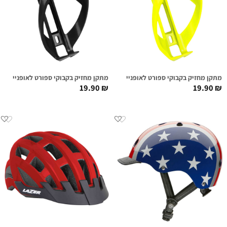
מתקן מחזיק בקבוקי ספורט לאופניים צהוב
מתקן מחזיק בקבוקי ספורט לאופניים שחו
19.90
₪
19.90
₪