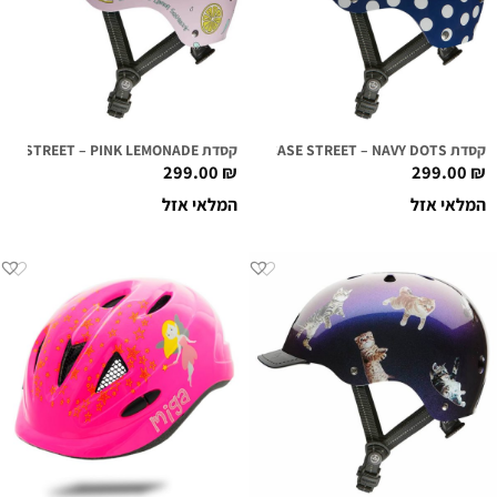
קסדת NUTCASE STREET – NAVY DOTS
קסדת NUTCASE STREET – PINK LEMONADE
299.00
₪
299.00
₪
המלאי אזל
המלאי אזל