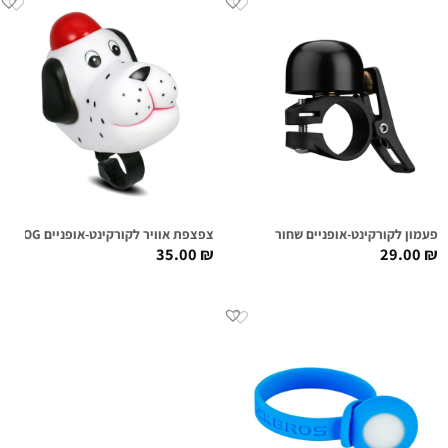
פעמון לקורקינט-אופניים שחור
צפצפת אוויר לקורקינט-אופניים CUTE DOG
35.00
₪
29.00
₪