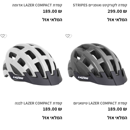
קסדה לקורקינט ואופניים NUTCASE STREET – STARS & STRIPES
קסדת LAZER COMPACT אדומה
189.00
₪
299.00
₪
המלאי אזל
המלאי אזל
קסדת LAZER COMPACT טיטאניום
קסדת LAZER COMPACT לבנה
189.00
₪
189.00
₪
המלאי אזל
המלאי אזל