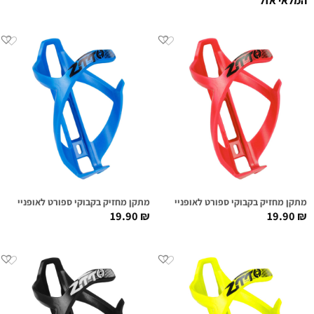
המלאי אזל
מתקן מחזיק בקבוקי ספורט לאופניים אדום
מתקן מחזיק בקבוקי ספורט לאופניים כחו
19.90
₪
19.90
₪