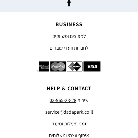
BUSINESS
למפיצים ומשווקים
לחברות וועדי עובדים
HELP & CONTACT
שירות
03-965-28-28
service@dadapark.co.il
זמני פעילות ומענה
איסוף עצמי ומשלוחים