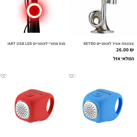
צפצפת אוויר לאופניים RETRO
פנס אחורי לאופניים SMART USB LED
26.00
₪
המלאי אזל