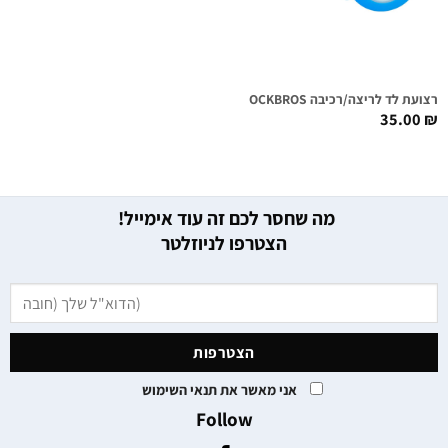
רצועת לד לריצה/רכיבה ROCKBROS
35.00
₪
מה שחסר לכם זה עוד אימייל!
הצטרפו לניוזלטר
אני מאשר את תנאי השימוש
Follow