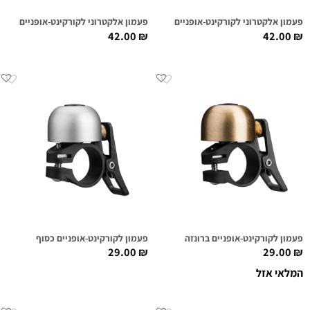
פעמון אלקטרוני לקורקינט-אופניים RB BLUE
פעמון אלקטרוני לקורקינט-אופניים RB RED
42.00
₪
42.00
₪
פעמון לקורקינט-אופניים ברונזה
פעמון לקורקינט-אופניים כסוף
29.00
₪
29.00
₪
המלאי אזל