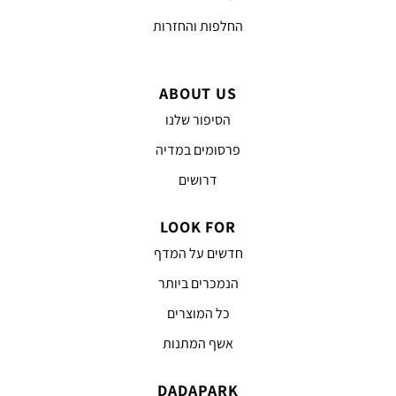
החלפות והחזרות
ABOUT US
הסיפור שלנו
פרסומים במדיה
דרושים
LOOK FOR
חדשים על המדף
הנמכרים ביותר
כל המוצרים
אשף המתנות
DADAPARK