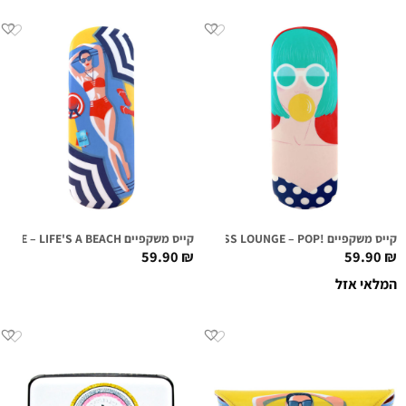
קייס משקפיים !FIRST CLASS LOUNGE – POP
קייס משקפיים FIRST CLASS LOUNGE – LIFE'S A BEACH
59.90
₪
59.90
₪
המלאי אזל