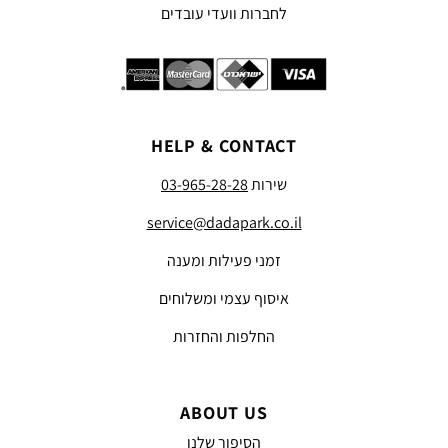
לחברות וועדי עובדים
HELP & CONTACT
שירות
03-965-28-28
service@dadapark.co.il
זמני פעילות ומענה
איסוף עצמי ומשלוחים
החלפות והחזרות
ABOUT US
הסיפור שלנו