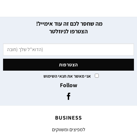
מה שחסר לכם זה עוד אימייל!
הצטרפו לניוזלטר
אני מאשר את תנאי השימוש
Follow
BUSINESS
למפיצים ומשווקים