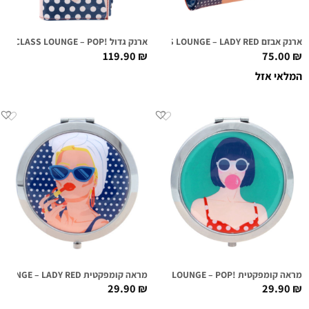
ארנק אבזם FIRST CLASS LOUNGE – LADY RED
ארנק גדול !FIRST CLASS LOUNGE – POP
119.90
₪
75.00
₪
המלאי אזל
מראה קומפקטית !FIRST CLASS LOUNGE – POP
מראה קומפקטית FIRST CLASS LOUNGE – LADY RED
29.90
₪
29.90
₪