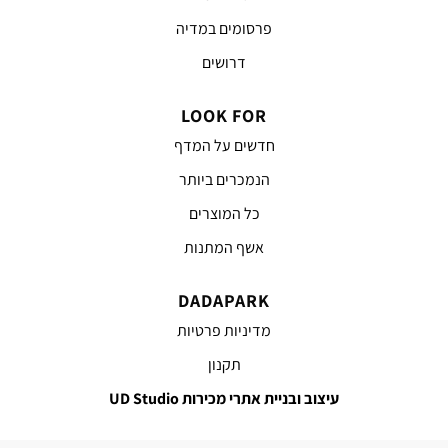
פרסומים במדיה
דרושים
LOOK FOR
חדשים על המדף
הנמכרים ביותר
כל המוצרים
אשף המתנות
DADAPARK
מדיניות פרטיות
תקנון
עיצוב ובניית אתרי מכירות UD Studio