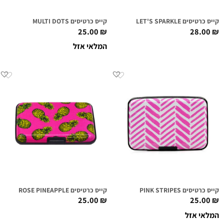
קייס כרטיסים LET'S SPARKLE
קייס כרטיסים MULTI DOTS
25.00
₪
28.00
₪
המלאי אזל
קייס כרטיסים PINK STRIPES
קייס כרטיסים ROSE PINEAPPLE
25.00
₪
25.00
₪
המלאי אזל