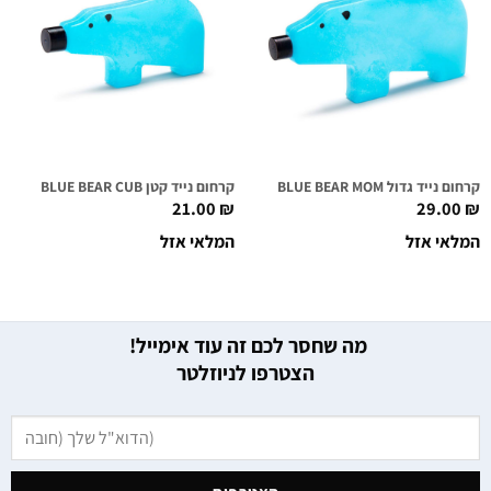
קרחום נייד גדול BLUE BEAR MOM
קרחום נייד קטן BLUE BEAR CUB
21.00
₪
29.00
₪
המלאי אזל
המלאי אזל
מה שחסר לכם זה עוד אימייל!
הצטרפו לניוזלטר