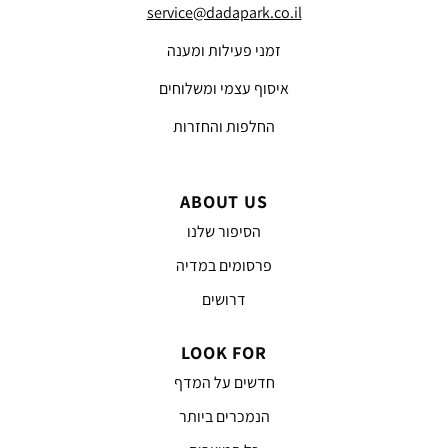
service@dadapark.co.il
זמני פעילות ומענה
איסוף עצמי ומשלוחים
החלפות והחזרות
ABOUT US
הסיפור שלנו
פרסומים במדיה
דרושים
LOOK FOR
חדשים על המדף
הנמכרים ביותר