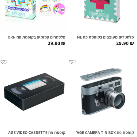
פלסטרים מעוצבים בקופסת פח BITE ME
פלסטרים קסומים בקופסת פח UNICORN
29.90
₪
29.90
₪
קופסת פח VINTAGE CAMERA TIN BOX
קופסת פח VINTAGE VIDEO CASSETTE