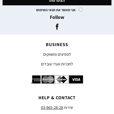
אני מאשר את תנאי השימוש
Follow
BUSINESS
למפיצים ומשווקים
לחברות וועדי עובדים
HELP & CONTACT
שירות
03-965-28-28