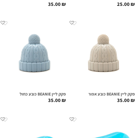
35.00
₪
25.00
₪
פקק ליין BEANIE כובע אפור
פקק ליין BEANIE כובע כחול
35.00
₪
35.00
₪