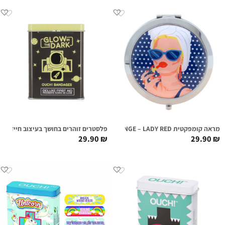
מראה קומפקטית FIRST CLASS LOUNGE – LADY RED
פלסטרים זוהרים בחושך בעיצוב חייזרי
29.90
₪
29.90
₪