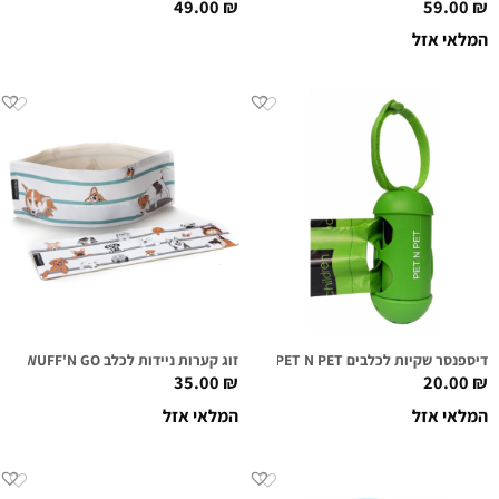
49.00
₪
59.00
₪
המלאי אזל
דיספנסר שקיות לכלבים PET N PET
זוג קערות ניידות לכלב WUFF'N GO
35.00
₪
20.00
₪
המלאי אזל
המלאי אזל