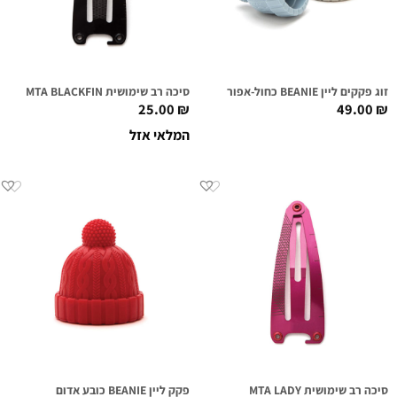
זוג פקקים ליין BEANIE כחול-אפור
סיכה רב שימושית MTA BLACKFIN
25.00
₪
49.00
₪
המלאי אזל
סיכה רב שימושית MTA LADY
פקק ליין BEANIE כובע אדום