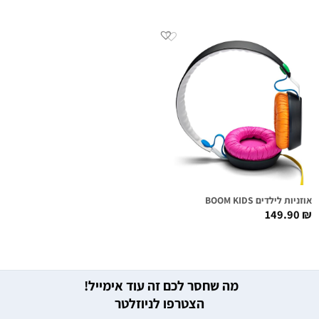
אוזניות לילדים BOOM KIDS
149.90
₪
מה שחסר לכם זה עוד אימייל!
הצטרפו לניוזלטר