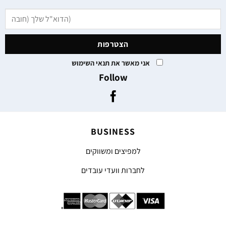
אני מאשר את תנאי השימוש
Follow
BUSINESS
למפיצים ומשווקים
לחברות וועדי עובדים