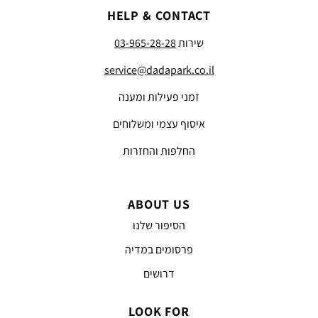
HELP & CONTACT
שירות
03-965-28-28
service@dadapark.co.il
זמני פעילות ומענה
איסוף עצמי ומשלוחים
החלפות והחזרות
ABOUT US
הסיפור שלנו
פרסומים במדיה
דרושים
LOOK FOR