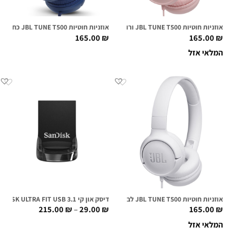
אוזניות חוטיות JBL TUNE T500 ורודות
אוזניות חוטיות JBL TUNE T500 כחולות
165.00
₪
165.00
₪
המלאי אזל
אוזניות חוטיות JBL TUNE T500 לבנות
דיסק און קי SANDISK ULTRA FIT USB 3.1
215.00
₪
–
29.00
₪
165.00
₪
המלאי אזל