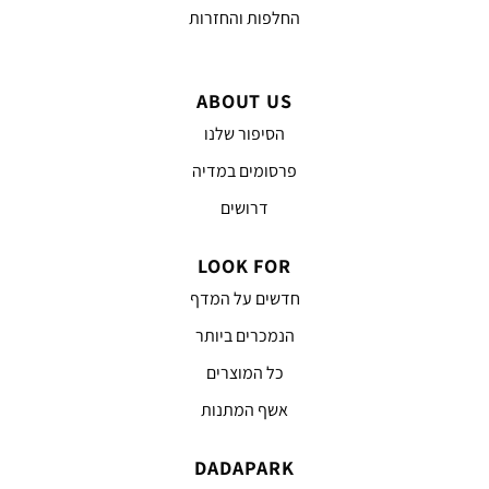
החלפות והחזרות
ABOUT US
הסיפור שלנו
פרסומים במדיה
דרושים
LOOK FOR
חדשים על המדף
הנמכרים ביותר
כל המוצרים
אשף המתנות
DADAPARK