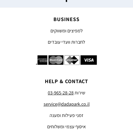
BUSINESS
למפיצים ומשווקים
לחברות וועדי עובדים
HELP & CONTACT
שירות
03-965-28-28
service@dadapark.co.il
זמני פעילות ומענה
איסוף עצמי ומשלוחים