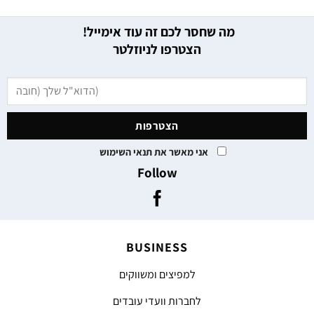
מה שחסר לכם זה עוד אימייל!
הצטרפו לניוזלטר
אני מאשר את תנאי השימוש
Follow
BUSINESS
למפיצים ומשווקים
לחברות וועדי עובדים