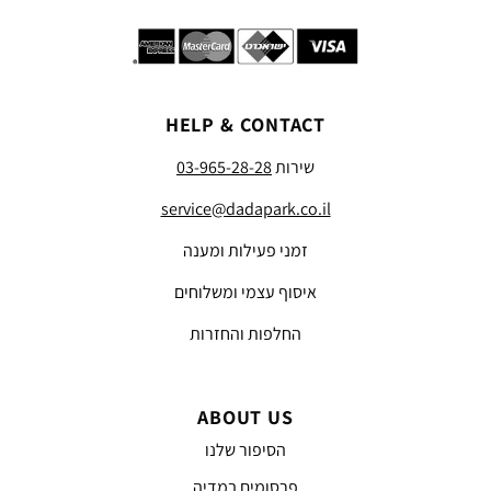
HELP & CONTACT
שירות
03-965-28-28
service@dadapark.co.il
זמני פעילות ומענה
איסוף עצמי ומשלוחים
החלפות והחזרות
ABOUT US
הסיפור שלנו
פרסומים במדיה