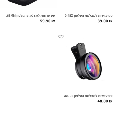
סט עדשות למצלמת הטלפון POWSTRO 0.45X
סט עדשות למצלמת הטלפון 0.63MM
59.90
₪
39.00
₪
סט עדשות למצלמת הטלפון WIDE ANGLE
48.00
₪