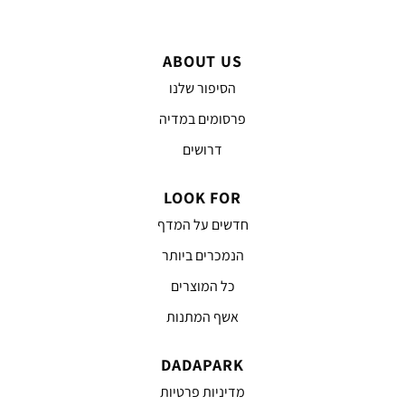
ABOUT US
הסיפור שלנו
פרסומים במדיה
דרושים
LOOK FOR
חדשים על המדף
הנמכרים ביותר
כל המוצרים
אשף המתנות
DADAPARK
מדיניות פרטיות