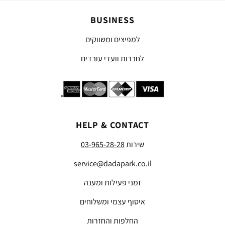
BUSINESS
למפיצים ומשווקים
לחברות וועדי עובדים
HELP & CONTACT
שירות
03-965-28-28
service@dadapark.co.il
זמני פעילות ומענה
איסוף עצמי ומשלוחים
החלפות והחזרות