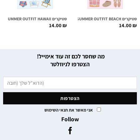
סטיקרים SUMMER OUTFIT BEACH
סטיקרים SUMMER OUTFIT HAWAII
14.00
₪
14.00
₪
מה שחסר לכם זה עוד אימייל!
הצטרפו לניוזלטר
אני מאשר את תנאי השימוש
Follow