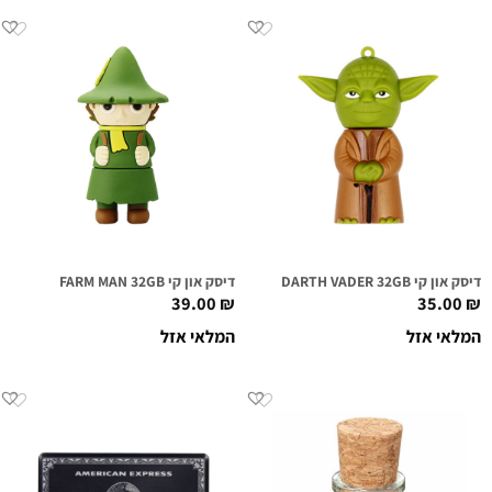
דיסק און קי DARTH VADER 32GB
דיסק און קי FARM MAN 32GB
39.00
₪
35.00
₪
המלאי אזל
המלאי אזל