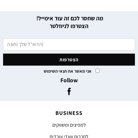
מה שחסר לכם זה עוד אימייל!
הצטרפו לניוזלטר
אני מאשר את תנאי השימוש
Follow
BUSINESS
למפיצים ומשווקים
לחברות וועדי עובדים