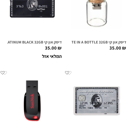
דיסק און קי NOTE IN A BOTTLE 32GB
דיסק און קי PLATINUM BLACK 32GB
35.00
₪
35.00
₪
המלאי אזל