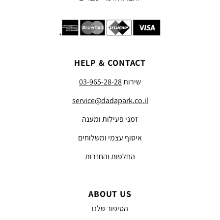
HELP & CONTACT
שירות
03-965-28-28
service@dadapark.co.il
זמני פעילות ומענה
איסוף עצמי ומשלוחים
החלפות והחזרות
ABOUT US
הסיפור שלנו