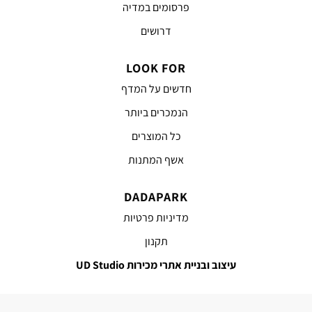
פרסומים במדיה
דרושים
LOOK FOR
חדשים על המדף
הנמכרים ביותר
כל המוצרים
אשף המתנות
DADAPARK
מדיניות פרטיות
תקנון
עיצוב ובניית אתרי מכירות UD Studio