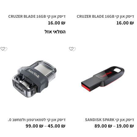
דיסק און קי SANDISK CRUZER BLADE 16GB ורוד
דיסק און קי SANDISK CRUZER BLADE 16GB ירוק
16.00
₪
16.00
₪
המלאי אזל
דיסק און קי SANDISK SPARK
דיסק און קי לסמארטפון ולמחשב SANDISK ULTRA OTG DUAL DRIVE M3.0
99.00
₪
–
45.00
₪
89.00
₪
–
19.00
₪