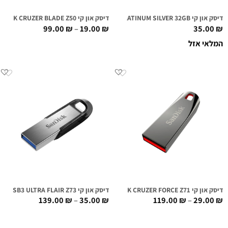
דיסק און קי PLATINUM SILVER 32GB
דיסק און קי SANDISK CRUZER BLADE Z50
99.00
₪
–
19.00
₪
35.00
₪
המלאי אזל
דיסק און קי SANDISK CRUZER FORCE Z71
דיסק און קי SANDISK USB3 ULTRA FLAIR Z73
139.00
₪
–
35.00
₪
119.00
₪
–
29.00
₪