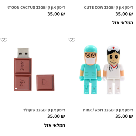
דיסק און קי CUTE COW 32GB
דיסק און קי CARTOON CACTUS 32GB
35.00
₪
35.00
₪
המלאי אזל
דיסק און קי 32GB רופא / אחות
דיסק און קי 32GB שוקולד
35.00
₪
35.00
₪
המלאי אזל