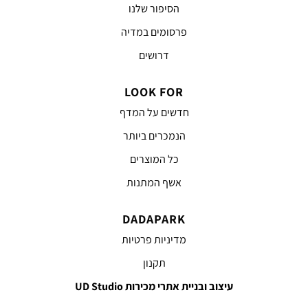
הסיפור שלנו
פרסומים במדיה
דרושים
LOOK FOR
חדשים על המדף
הנמכרים ביותר
כל המוצרים
אשף המתנות
DADAPARK
מדיניות פרטיות
תקנון
עיצוב ובניית אתרי מכירות UD Studio