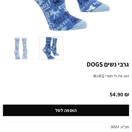
גרבי נשים DOGS
הצג את כל מוצרי
BLUEQ
54.90
₪
הוספה לסל
מק"ט:
30557