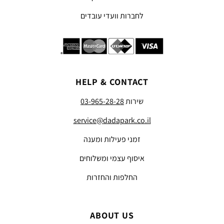
לחברות וועדי עובדים
HELP & CONTACT
שירות
03-965-28-28
service@dadapark.co.il
זמני פעילות ומענה
איסוף עצמי ומשלוחים
החלפות והחזרות
ABOUT US