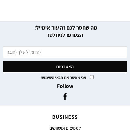
מה שחסר לכם זה עוד אימייל!
הצטרפו לניוזלטר
אני מאשר את תנאי השימוש
Follow
BUSINESS
למפיצים ומשווקים