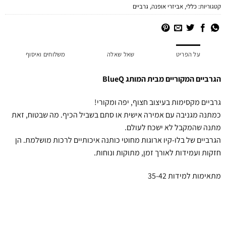
קטגוריות:
כללי
,
אביזרי אופנה
,
גרביים
על הפריט
שאל שאלה
משלוחים ואיסוף
הגרביים המקוריים מבית המותג BlueQ
גרביים מקסימות בעיצוב חצוף, יפה ומקורי!
כמתנה מגניבה עם אמירה אישית או סתם בשביל הכיף. מה שבטוח, זאת
מתנה שהמקבל לא ישכח לעולם.
הגרביים של בלו-קיו ארוגות מחוטי כותנה איכותיים לרכות מושלמת. הן
חזקות ועמידות לאורך זמן, מתוקות ונוחות.
מתאימות למידות 35-42