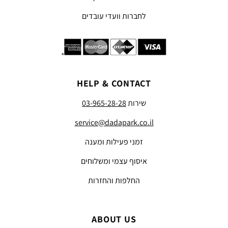
לחברות וועדי עובדים
HELP & CONTACT
שירות
03-965-28-28
service@dadapark.co.il
זמני פעילות ומענה
איסוף עצמי ומשלוחים
החלפות והחזרות
ABOUT US