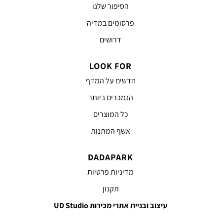
הסיפור שלנו
פרסומים במדיה
דרושים
LOOK FOR
חדשים על המדף
הנמכרים ביותר
כל המוצרים
אשף המתנות
DADAPARK
מדיניות פרטיות
תקנון
עיצוב ובניית אתרי מכירות UD Studio