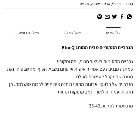
קטגוריות:
כללי
,
אביזרי אופנה
,
גרביים
על הפריט
שאל שאלה
משלוחים ואיסוף
הגרביים המקוריים מבית המותג BlueQ
גרביים מקסימות בעיצוב חצוף, יפה ומקורי!
כמתנה מגניבה עם אמירה אישית או סתם בשביל הכיף. מה שבטוח, זאת
מתנה שהמקבל לא ישכח לעולם.
הגרביים של בלו-קיו ארוגות מחוטי כותנה איכותיים לרכות מושלמת. הן
חזקות ועמידות לאורך זמן, מתוקות ונוחות.
מתאימות למידות 35-42