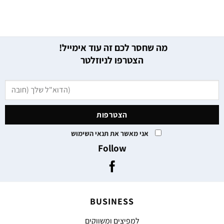
מה שחסר לכם זה עוד אימייל!
הצטרפו לניוזלטר
אני מאשר את תנאי השימוש
Follow
BUSINESS
למפיצים ומשווקים