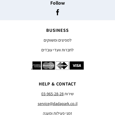
Follow
BUSINESS
למפיצים ומשווקים
לחברות וועדי עובדים
HELP & CONTACT
שירות
03-965-28-28
service@dadapark.co.il
זמני פעילות ומענה