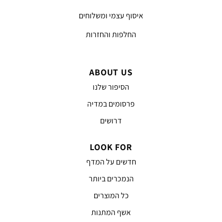
איסוף עצמי ומשלוחים
החלפות והחזרות
ABOUT US
הסיפור שלנו
פרסומים במדיה
דרושים
LOOK FOR
חדשים על המדף
הנמכרים ביותר
כל המוצרים
אשף המתנות