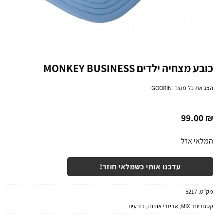
כובע מצחיה ילדים MONKEY BUSINESS
הצג את כל מוצרי
GOORIN
99.00
₪
המלאי אזל
עדכנו אותי כשמלאי חוזר!
מק"ט:
5217
קטגוריות:
MIX
,
אביזרי אופנה
,
כובעים