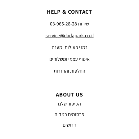
HELP & CONTACT
שירות
03-965-28-28
service@dadapark.co.il
זמני פעילות ומענה
איסוף עצמי ומשלוחים
החלפות והחזרות
ABOUT US
הסיפור שלנו
פרסומים במדיה
דרושים