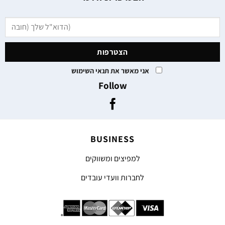
אני מאשר את תנאי השימוש
Follow
BUSINESS
למפיצים ומשווקים
לחברות וועדי עובדים