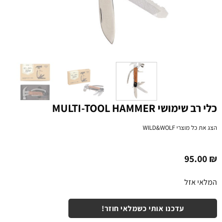
כלי רב שימושי MULTI-TOOL HAMMER
הצג את כל מוצרי
WILD&WOLF
95.00
₪
המלאי אזל
עדכנו אותי כשמלאי חוזר!