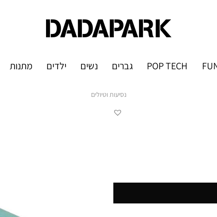
FUN
POP TECH
גברים
נשים
ילדים
מתנות
נסיעות וטיולים