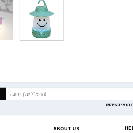
 תנאי השימוש
HE
ABOUT US