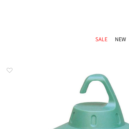
SALE
NEW