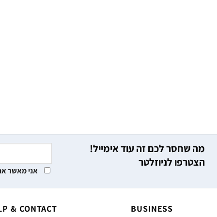
מה שחסר לכם זה עוד אימייל!
הצטרפו לניוזלטר
אני מאשר את
LP & CONTACT
BUSINESS