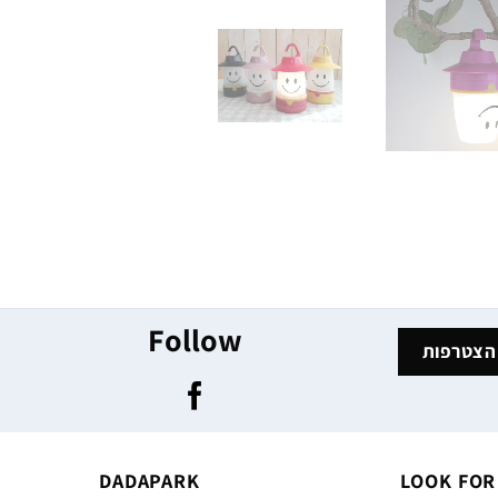
Follow
DADAPARK
LOOK FOR