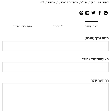
קטגוריות:
נסיעות וטיולים
,
אקססוריז לנסיעות
,
ארגוניות
,
MIX
שאל שאלה
על הפריט
משלוחים ואיסוף
השם שלך (חובה)
האימייל שלך (חובה)
ההודעה שלך