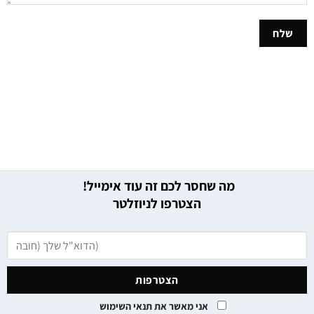
מה שחסר לכם זה עוד אימייל!
הצטרפו לניוזלטר
אני מאשר את תנאי השימוש