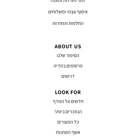
זמני פעילות ומענה
איסוף עצמי ומשלוחים
החלפות והחזרות
ABOUT US
הסיפור שלנו
פרסומים במדיה
דרושים
LOOK FOR
חדשים על המדף
הנמכרים ביותר
כל המוצרים
אשף המתנות