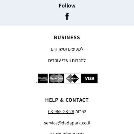
Follow
BUSINESS
למפיצים ומשווקים
לחברות וועדי עובדים
HELP & CONTACT
שירות
03-965-28-28
service@dadapark.co.il