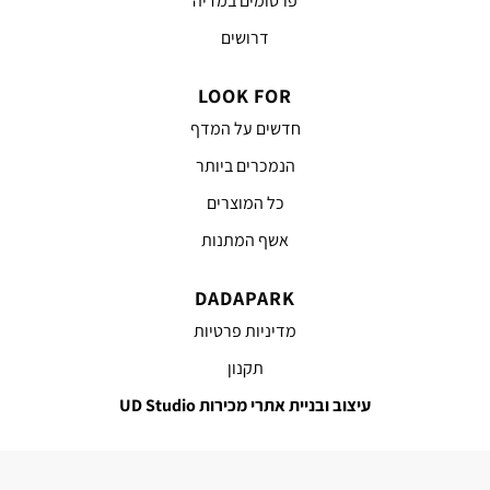
פרסומים במדיה
דרושים
LOOK FOR
חדשים על המדף
הנמכרים ביותר
כל המוצרים
אשף המתנות
DADAPARK
מדיניות פרטיות
תקנון
עיצוב ובניית אתרי מכירות UD Studio