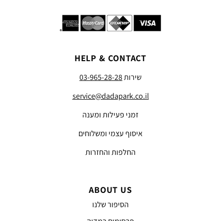
HELP & CONTACT
שירות
03-965-28-28
service@dadapark.co.il
זמני פעילות ומענה
איסוף עצמי ומשלוחים
החלפות והחזרות
ABOUT US
הסיפור שלנו