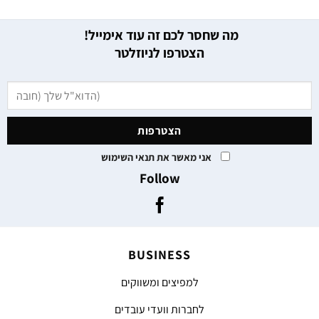
מה שחסר לכם זה עוד אימייל!
הצטרפו לניוזלטר
אני מאשר את תנאי השימוש
Follow
BUSINESS
למפיצים ומשווקים
לחברות וועדי עובדים