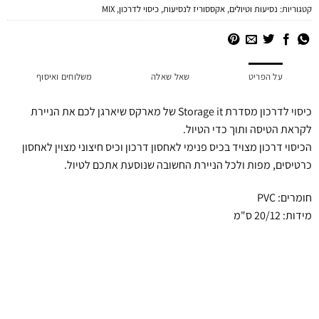
קטגוריות:
נסיעות וטיולים
,
אקססוריז לנסיעות
,
כיסוי לדרכון
,
MIX
על הפריט
שאל שאלה
משלוחים ואיסוף
כיסוי לדרכון מסדרת Storage it של מארקס שיארגן לכם את הניירת
לקראת הטיסה ותוך כדי הטיול.
הכיסוי דרכון מצויד בכיס פנימי לאחסון דרכון וכיס חיצוני מצוין לאחסון
כרטיסים, מפות ולכל הניירת החשובה שנוסעת אתכם לטיול.
חומרים: PVC
מידות: 20/12 ס"מ