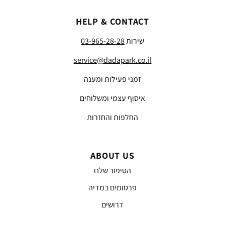
HELP & CONTACT
שירות
03-965-28-28
service@dadapark.co.il
זמני פעילות ומענה
איסוף עצמי ומשלוחים
החלפות והחזרות
ABOUT US
הסיפור שלנו
פרסומים במדיה
דרושים