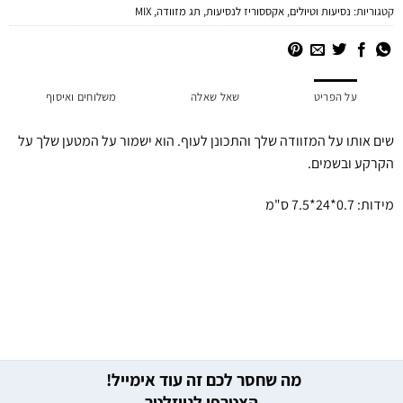
קטגוריות:
נסיעות וטיולים
,
אקססוריז לנסיעות
,
תג מזוודה
,
MIX
על הפריט
שאל שאלה
משלוחים ואיסוף
שים אותו על המזוודה שלך והתכונן לעוף. הוא ישמור על המטען שלך על
הקרקע ובשמים.
מידות: 0.7*24*7.5 ס"מ
מה שחסר לכם זה עוד אימייל!
הצטרפו לניוזלטר