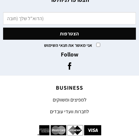
אני מאשר את תנאי השימוש
Follow
BUSINESS
למפיצים ומשווקים
לחברות וועדי עובדים