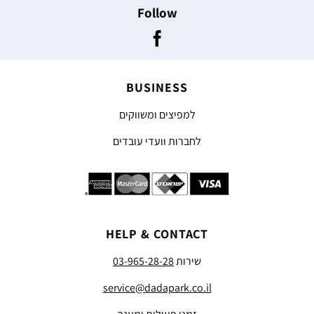
Follow
BUSINESS
למפיצים ומשווקים
לחברות וועדי עובדים
HELP & CONTACT
שירות
03-965-28-28
service@dadapark.co.il