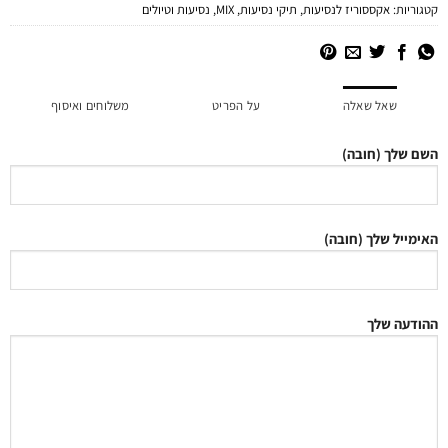
קטגוריות:
אקססוריז לנסיעות
,
תיקי נסיעות
,
MIX
,
נסיעות וטיולים
שאל שאלה
על הפריט
משלוחים ואיסוף
השם שלך (חובה)
האימייל שלך (חובה)
ההודעה שלך