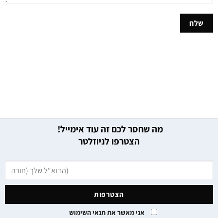
מה שחסר לכם זה עוד אימייל!
הצטרפו לניוזלטר
אני מאשר את תנאי השימוש