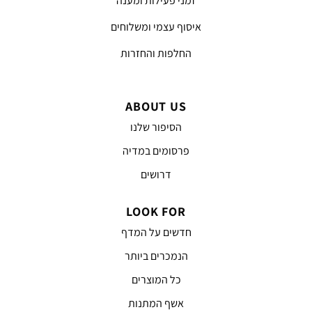
זמני פעילות ומענה
איסוף עצמי ומשלוחים
החלפות והחזרות
ABOUT US
הסיפור שלנו
פרסומים במדיה
דרושים
LOOK FOR
חדשים על המדף
הנמכרים ביותר
כל המוצרים
אשף המתנות