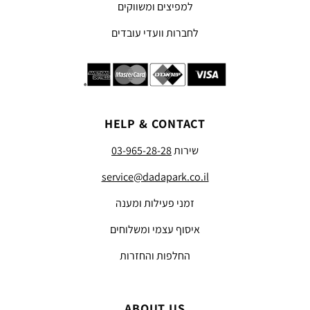
למפיצים ומשווקים
לחברות וועדי עובדים
HELP & CONTACT
שירות
03-965-28-28
service@dadapark.co.il
זמני פעילות ומענה
איסוף עצמי ומשלוחים
החלפות והחזרות
ABOUT US