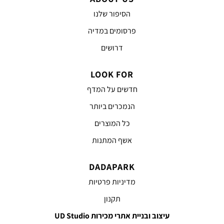
הסיפור שלנו
פרסומים במדיה
דרושים
LOOK FOR
חדשים על המדף
הנמכרים ביותר
כל המוצרים
אשף המתנות
DADAPARK
מדיניות פרטיות
תקנון
עיצוב ובניית אתרי מכירות UD Studio