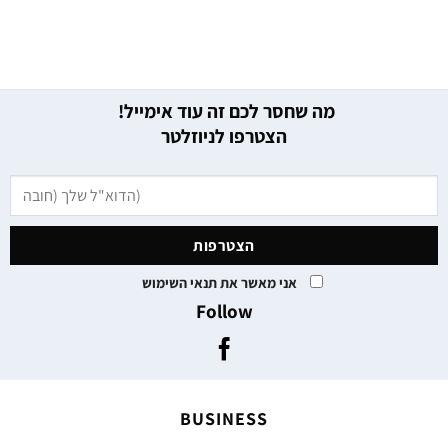
מה שחסר לכם זה עוד אימייל!
הצטרפו לניוזלטר
אני מאשר את תנאי השימוש
Follow
BUSINESS