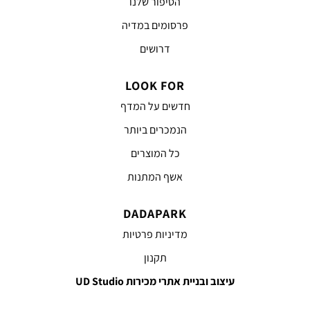
הסיפור שלנו
פרסומים במדיה
דרושים
LOOK FOR
חדשים על המדף
הנמכרים ביותר
כל המוצרים
אשף המתנות
DADAPARK
מדיניות פרטיות
תקנון
עיצוב ובניית אתרי מכירות UD Studio