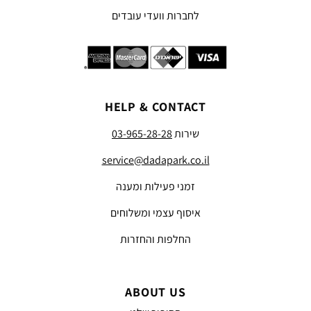
לחברות וועדי עובדים
HELP & CONTACT
שירות
03-965-28-28
service@dadapark.co.il
זמני פעילות ומענה
איסוף עצמי ומשלוחים
החלפות והחזרות
ABOUT US