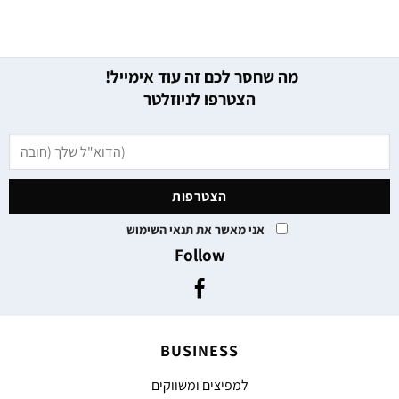
מה שחסר לכם זה עוד אימייל!
הצטרפו לניוזלטר
אני מאשר את תנאי השימוש
Follow
BUSINESS
למפיצים ומשווקים