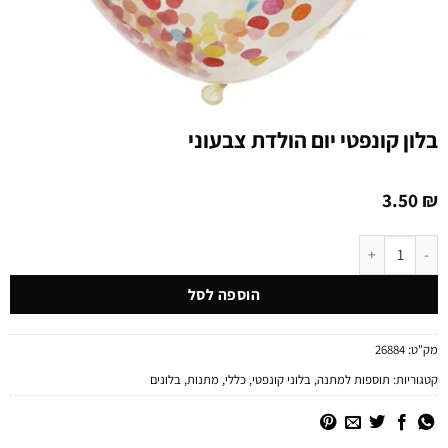
בלון קונפטי יום הולדת צבעוני
3.50
₪
כמות של בלון קונפטי יום הולדת צבעוני
הוספה לסל
מק"ט:
26884
קטגוריות:
תוספות למתנה
,
בלוני קונפטי
,
כללי
,
מתנות
,
בלונים