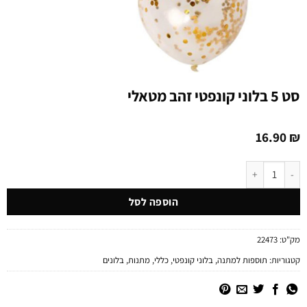
סט 5 בלוני קונפטי זהב מטאלי
16.90
₪
כמות של סט 5 בלוני קונפטי זהב מטאלי
הוספה לסל
מק"ט:
22473
קטגוריות:
תוספות למתנה
,
בלוני קונפטי
,
כללי
,
מתנות
,
בלונים