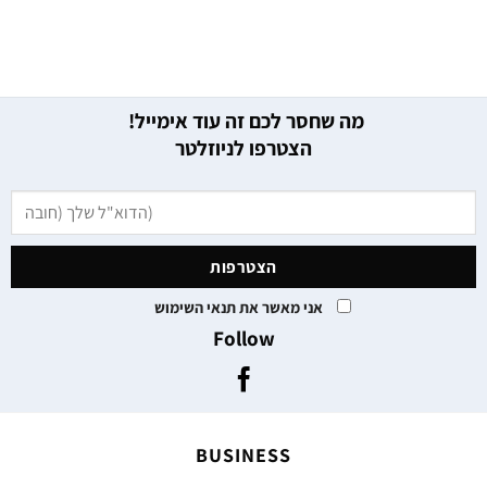
מה שחסר לכם זה עוד אימייל!
הצטרפו לניוזלטר
אני מאשר את תנאי השימוש
Follow
BUSINESS