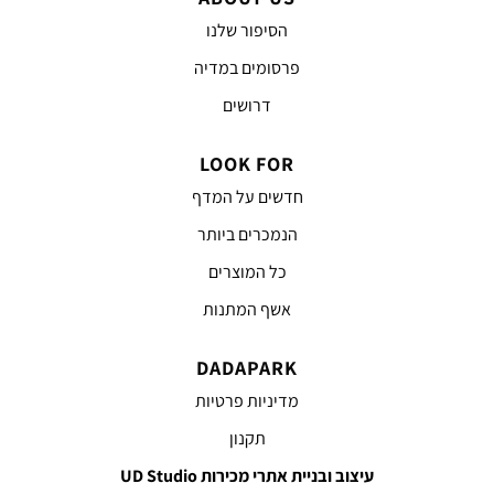
הסיפור שלנו
פרסומים במדיה
דרושים
LOOK FOR
חדשים על המדף
הנמכרים ביותר
כל המוצרים
אשף המתנות
DADAPARK
מדיניות פרטיות
תקנון
עיצוב ובניית אתרי מכירות UD Studio