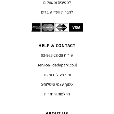
למפיצים ומשווקים
לחברות וועדי עובדים
HELP & CONTACT
שירות
03-965-28-28
service@dadapark.co.il
זמני פעילות ומענה
איסוף עצמי ומשלוחים
החלפות והחזרות
ABOUT US