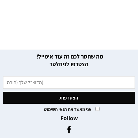
מה שחסר לכם זה עוד אימייל!
הצטרפו לניוזלטר
אני מאשר את תנאי השימוש
Follow