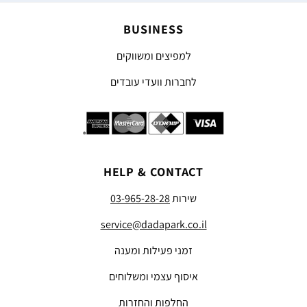
BUSINESS
למפיצים ומשווקים
לחברות וועדי עובדים
HELP & CONTACT
שירות
03-965-28-28
service@dadapark.co.il
זמני פעילות ומענה
איסוף עצמי ומשלוחים
החלפות והחזרות