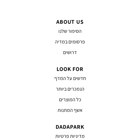
ABOUT US
הסיפור שלנו
פרסומים במדיה
דרושים
LOOK FOR
חדשים על המדף
הנמכרים ביותר
כל המוצרים
אשף המתנות
DADAPARK
מדיניות פרטיות