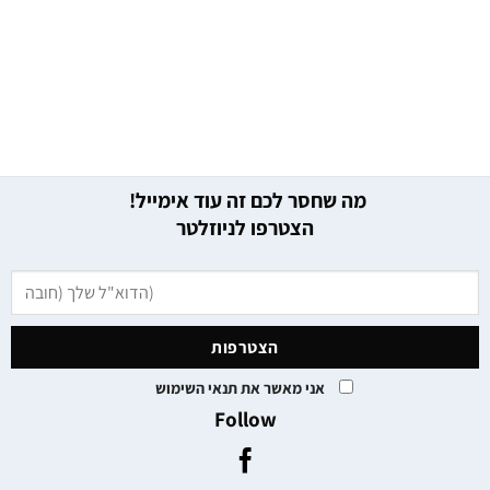
מה שחסר לכם זה עוד אימייל!
הצטרפו לניוזלטר
אני מאשר את תנאי השימוש
Follow