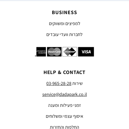
BUSINESS
למפיצים ומשווקים
לחברות וועדי עובדים
HELP & CONTACT
שירות
03-965-28-28
service@dadapark.co.il
זמני פעילות ומענה
איסוף עצמי ומשלוחים
החלפות והחזרות