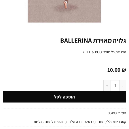
גלויה מאוירת BALLERINA
הצג את כל מוצרי
BELLE & BOO
10.00
₪
כמות של גלויה מאוירת BALLERINA
הוספה לסל
מק"ט:
30493
קטגוריות:
כללי
,
מתנות
,
כרטיסי ברכה וגלויות
,
תוספות למתנה
,
גלויות