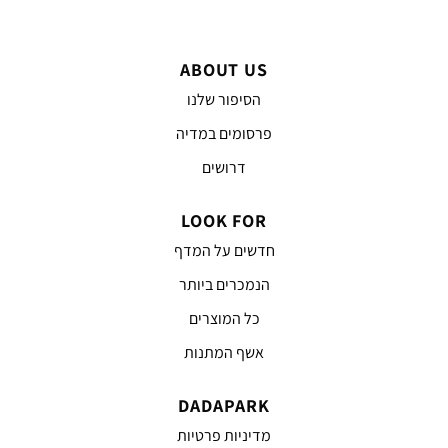
ABOUT US
הסיפור שלנו
פרסומים במדיה
דרושים
LOOK FOR
חדשים על המדף
הנמכרים ביותר
כל המוצרים
אשף המתנות
DADAPARK
מדיניות פרטיות