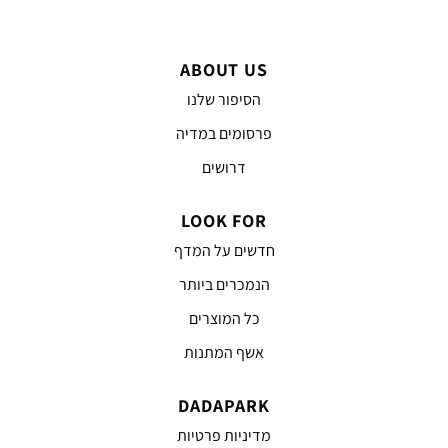
ABOUT US
הסיפור שלנו
פרסומים במדיה
דרושים
LOOK FOR
חדשים על המדף
הנמכרים ביותר
כל המוצרים
אשף המתנות
DADAPARK
מדיניות פרטיות