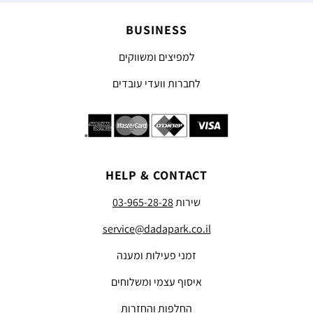
BUSINESS
למפיצים ומשווקים
לחברות וועדי עובדים
HELP & CONTACT
שירות
03-965-28-28
service@dadapark.co.il
זמני פעילות ומענה
איסוף עצמי ומשלוחים
החלפות והחזרות