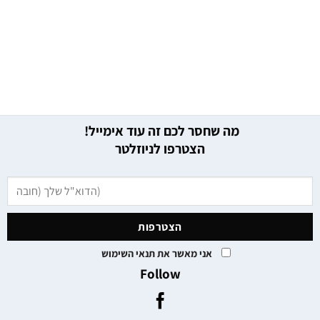
מה שחסר לכם זה עוד אימייל!
הצטרפו לניוזלטר
אני מאשר את תנאי השימוש
Follow